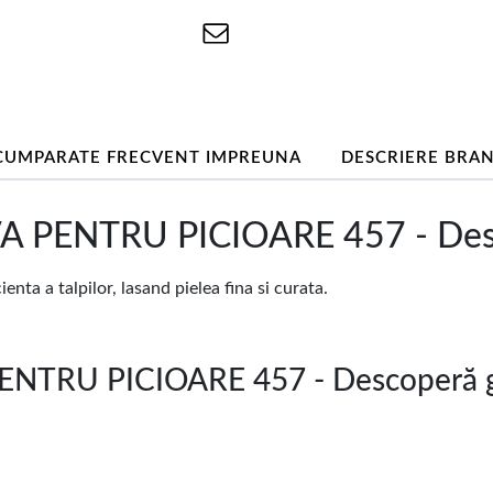
CUMPARATE FRECVENT IMPREUNA
DESCRIERE BRA
A PENTRU PICIOARE 457 - Des
enta a talpilor, lasand pielea fina si curata.
ENTRU PICIOARE 457 - Descoperă 