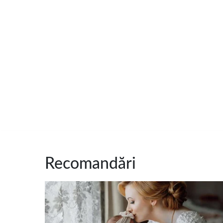
Recomandări