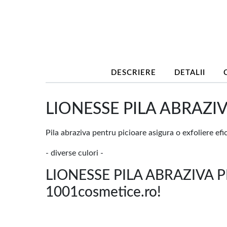
DESCRIERE
DETALII
LIONESSE PILA ABRAZIV
Pila abraziva pentru picioare asigura o exfoliere efici
- diverse culori -
LIONESSE PILA ABRAZIVA P
1001cosmetice.ro!