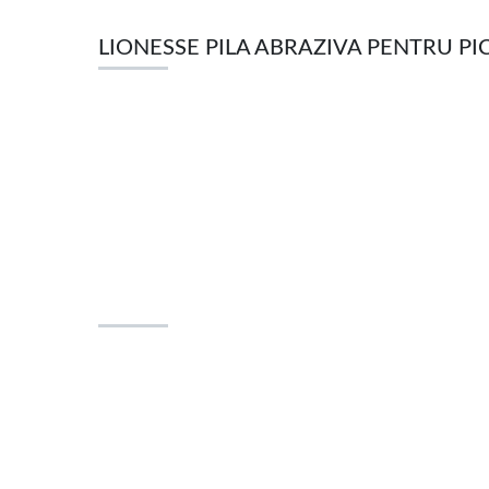
LIONESSE PILA ABRAZIVA PENTRU PIC