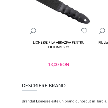
LIONESSE PILA ABRAZIVA PENTRU
Pila ab
PICIOARE 272
13,00
RON
DESCRIERE BRAND
Brandul Lionesse este un brand cunoscut în Turcia,