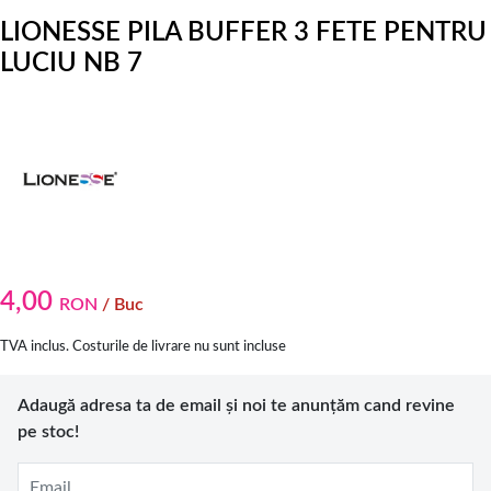
LIONESSE PILA BUFFER 3 FETE PENTRU
LUCIU NB 7
4,00
RON
/ Buc
TVA inclus. Costurile de livrare nu sunt incluse
Adaugă adresa ta de email și noi te anunțăm cand revine
pe stoc!
Email