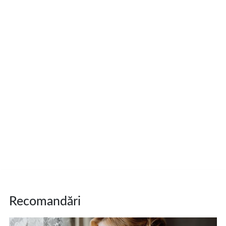
Recomandări