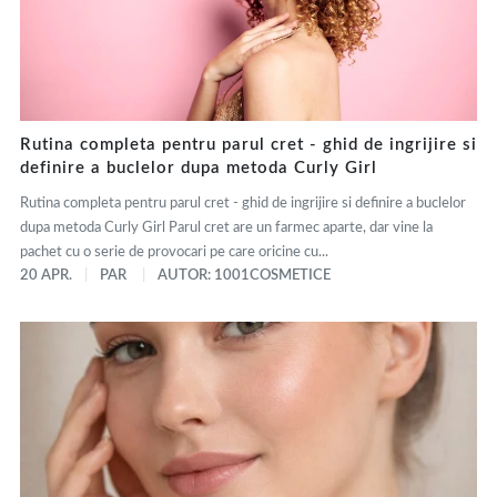
Rutina completa pentru parul cret - ghid de ingrijire si
definire a buclelor dupa metoda Curly Girl
Rutina completa pentru parul cret - ghid de ingrijire si definire a buclelor
dupa metoda Curly Girl Parul cret are un farmec aparte, dar vine la
pachet cu o serie de provocari pe care oricine cu...
20 APR.
PAR
AUTOR: 1001COSMETICE