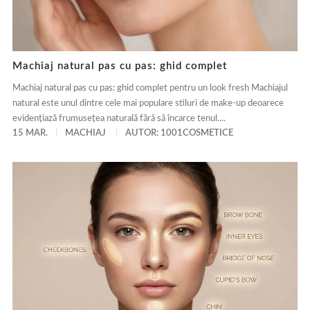
Machiaj natural pas cu pas: ghid complet
Machiaj natural pas cu pas: ghid complet pentru un look fresh Machiajul
natural este unul dintre cele mai populare stiluri de make-up deoarece
evidențiază frumusețea naturală fără să încarce tenul....
15 MAR.
MACHIAJ
AUTOR: 1001COSMETICE