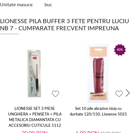
Unitate masura
buc
LIONESSE PILA BUFFER 3 FETE PENTRU LUCIU
NB 7 - CUMPARATE FRECVENT IMPREUNA
40%
LIONESSE SET 3 PIESE
Set 10 pile abrazive nisip cu
UNGHIERA + PENSETA + PILA
duritate 120/150, Lionesse 5025
METALICA DIAMANTATA CU
ACCESORIU CUTICULE 5112