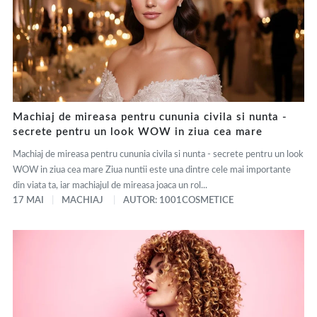
Machiaj de mireasa pentru cununia civila si nunta -
secrete pentru un look WOW in ziua cea mare
Machiaj de mireasa pentru cununia civila si nunta - secrete pentru un look
WOW in ziua cea mare Ziua nuntii este una dintre cele mai importante
din viata ta, iar machiajul de mireasa joaca un rol...
17 MAI
MACHIAJ
AUTOR: 1001COSMETICE