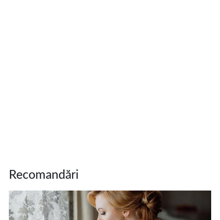
Recomandări