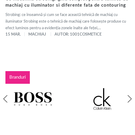
machiaj cu iluminator si diferente fata de contouring
Strobing: ce înseamnă și cum se face această tehnică de machiaj cu
iluminator Strobing este o tehnică de machiaj care folosește produse cu
efect luminos pentru a evidenția zonele înalte ale feței,...
15 MAR.
MACHIAJ
AUTOR: 1001COSMETICE
Branduri