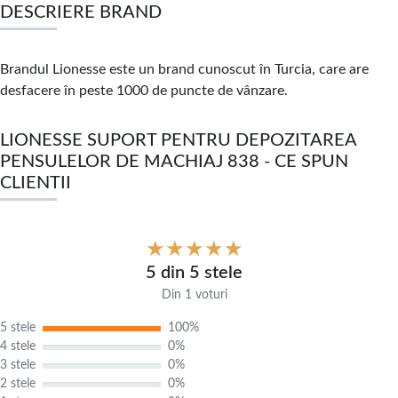
DESCRIERE BRAND
Brandul Lionesse este un brand cunoscut în Turcia, care are
desfacere în peste 1000 de puncte de vânzare.
LIONESSE SUPORT PENTRU DEPOZITAREA
PENSULELOR DE MACHIAJ 838 - CE SPUN
CLIENTII
5 din 5 stele
Din 1 voturi
5 stele
100%
4 stele
0%
3 stele
0%
2 stele
0%