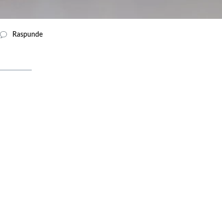
Raspunde