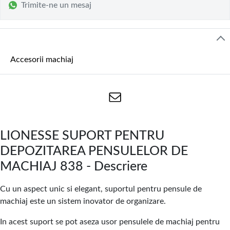
Trimite-ne un mesaj
Accesorii machiaj
LIONESSE SUPORT PENTRU
DEPOZITAREA PENSULELOR DE
MACHIAJ 838 - Descriere
Cu un aspect unic si elegant, suportul pentru pensule de
machiaj este un sistem inovator de organizare.
In acest suport se pot aseza usor pensulele de machiaj pentru