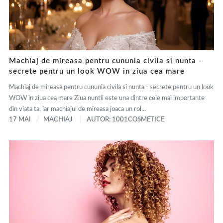
Machiaj de mireasa pentru cununia civila si nunta -
secrete pentru un look WOW in ziua cea mare
Machiaj de mireasa pentru cununia civila si nunta - secrete pentru un look
WOW in ziua cea mare Ziua nuntii este una dintre cele mai importante
din viata ta, iar machiajul de mireasa joaca un rol...
17 MAI
MACHIAJ
AUTOR: 1001COSMETICE