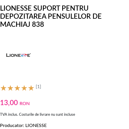
LIONESSE SUPORT PENTRU
DEPOZITAREA PENSULELOR DE
MACHIAJ 838
[1]
13,00
RON
TVA inclus. Costurile de livrare nu sunt incluse
Producator
LIONESSE