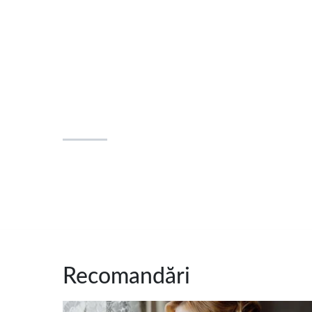
Recomandări