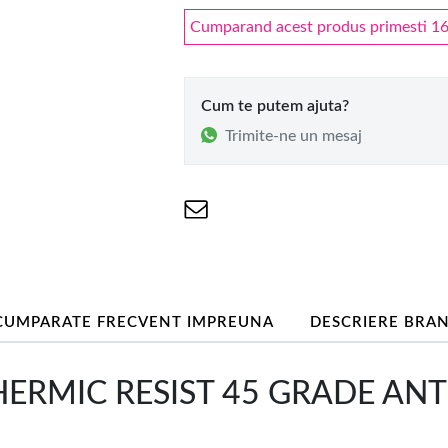
Cumparand acest produs primesti 16 
Cum te putem ajuta?
Trimite-ne un mesaj
CUMPARATE FRECVENT IMPREUNA
DESCRIERE BRA
ERMIC RESIST 45 GRADE ANT