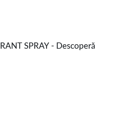
RANT SPRAY - Descoperă