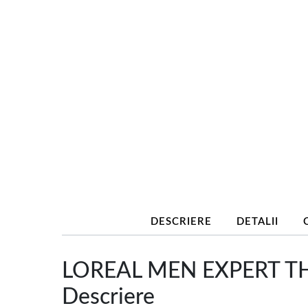
DESCRIERE
DETALII
LOREAL MEN EXPERT TH
Descriere