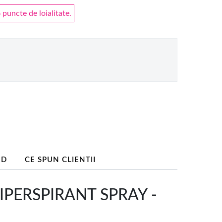
puncte de loialitate.
ND
CE SPUN CLIENTII
IPERSPIRANT SPRAY -