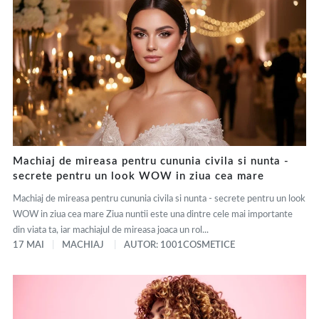
Machiaj de mireasa pentru cununia civila si nunta -
secrete pentru un look WOW in ziua cea mare
Machiaj de mireasa pentru cununia civila si nunta - secrete pentru un look
WOW in ziua cea mare Ziua nuntii este una dintre cele mai importante
din viata ta, iar machiajul de mireasa joaca un rol...
17 MAI
MACHIAJ
AUTOR: 1001COSMETICE