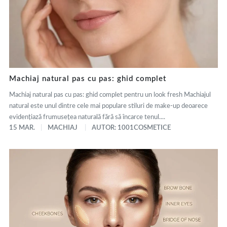
Machiaj natural pas cu pas: ghid complet
Machiaj natural pas cu pas: ghid complet pentru un look fresh Machiajul
natural este unul dintre cele mai populare stiluri de make-up deoarece
evidențiază frumusețea naturală fără să încarce tenul....
15 MAR.
MACHIAJ
AUTOR: 1001COSMETICE