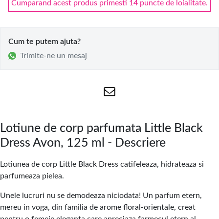
Cumparand acest produs primesti 14 puncte de loialitate.
Cum te putem ajuta?
Trimite-ne un mesaj
Lotiune de corp parfumata Little Black
Dress Avon, 125 ml - Descriere
Lotiunea de corp Little Black Dress catifeleaza, hidrateaza si
parfumeaza pielea.
Unele lucruri nu se demodeaza niciodata! Un parfum etern,
mereu in voga, din familia de arome floral-orientale, creat