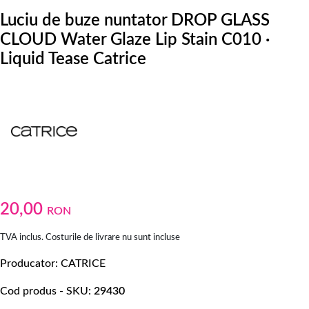
Luciu de buze nuntator DROP GLASS
CLOUD Water Glaze Lip Stain C010 ·
Liquid Tease Catrice
20,00
RON
TVA inclus. Costurile de livrare nu sunt incluse
Producator
CATRICE
Cod produs - SKU
29430