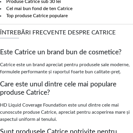
Produse Catrice sub 30 lei
Cel mai bun fond de ten Catrice
Top produse Catrice populare
ÎNTREBĂRI FRECVENTE DESPRE CATRICE
Este Catrice un brand bun de cosmetice?
Catrice este un brand apreciat pentru produsele sale moderne,
formulele performante și raportul foarte bun calitate-preț.
Care este unul dintre cele mai populare
produse Catrice?
HD Liquid Coverage Foundation este unul dintre cele mai
cunoscute produse Catrice, apreciat pentru acoperirea mare și
aspectul uniform al tenului.
Sunt produsele Catrice potrivite pentru