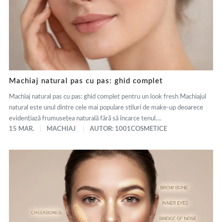
Machiaj natural pas cu pas: ghid complet
Machiaj natural pas cu pas: ghid complet pentru un look fresh Machiajul
natural este unul dintre cele mai populare stiluri de make-up deoarece
evidențiază frumusețea naturală fără să încarce tenul....
15 MAR.
MACHIAJ
AUTOR: 1001COSMETICE