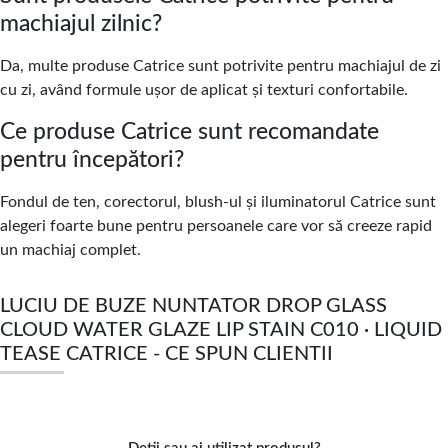
machiajul zilnic?
Da, multe produse Catrice sunt potrivite pentru machiajul de zi
cu zi, având formule ușor de aplicat și texturi confortabile.
Ce produse Catrice sunt recomandate
pentru începători?
Fondul de ten, corectorul, blush-ul și iluminatorul Catrice sunt
alegeri foarte bune pentru persoanele care vor să creeze rapid
un machiaj complet.
LUCIU DE BUZE NUNTATOR DROP GLASS
CLOUD WATER GLAZE LIP STAIN C010 · LIQUID
TEASE CATRICE - CE SPUN CLIENTII