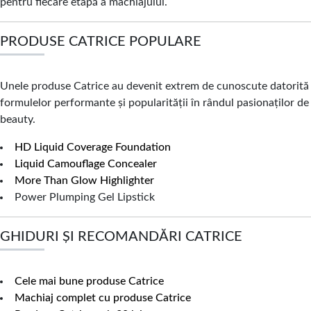
pentru fiecare etapă a machiajului.
PRODUSE CATRICE POPULARE
Unele produse Catrice au devenit extrem de cunoscute datorită
formulelor performante și popularității în rândul pasionaților de
beauty.
HD Liquid Coverage Foundation
Liquid Camouflage Concealer
More Than Glow Highlighter
Power Plumping Gel Lipstick
GHIDURI ȘI RECOMANDĂRI CATRICE
Cele mai bune produse Catrice
Machiaj complet cu produse Catrice