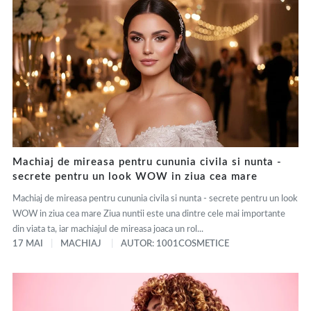
Machiaj de mireasa pentru cununia civila si nunta -
secrete pentru un look WOW in ziua cea mare
Machiaj de mireasa pentru cununia civila si nunta - secrete pentru un look
WOW in ziua cea mare Ziua nuntii este una dintre cele mai importante
din viata ta, iar machiajul de mireasa joaca un rol...
17 MAI
MACHIAJ
AUTOR: 1001COSMETICE