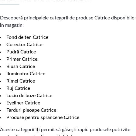
Descoperă principalele categorii de produse Catrice disponibile
în magazin:
Fond de ten Catrice
Corector Catrice
Pudră Catrice
Primer Catrice
Blush Catrice
Iluminator Catrice
Rimel Catrice
Ruj Catrice
Luciu de buze Catrice
Eyeliner Catrice
Farduri pleoape Catrice
Produse pentru sprâncene Catrice
Aceste categorii îți permit să găsești rapid produsele potrivite