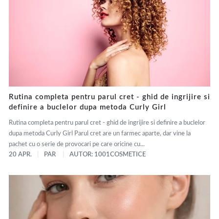
Rutina completa pentru parul cret - ghid de ingrijire si
definire a buclelor dupa metoda Curly Girl
Rutina completa pentru parul cret - ghid de ingrijire si definire a buclelor
dupa metoda Curly Girl Parul cret are un farmec aparte, dar vine la
pachet cu o serie de provocari pe care oricine cu...
20 APR.
PAR
AUTOR: 1001COSMETICE