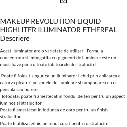
MAKEUP REVOLUTION LIQUID
HIGHLITER ILUMINATOR ETHEREAL -
Descriere
Acest iluminator are o varietate de utilizari. Formula
concentrata si imbogatita cu pigmenti de iluminare este un
must-have pentru toate iubitoarele de stralucire!
Poate fi folosit singur ca un iluminator lichid prin aplicarea a
catorva picaturi pe zonele de iluminare si tamponarea cu o
pensula sau burete.
Totodata, poate fi amestecat in fondul de ten pentru un aspect
luminos si stralucitor.
Poate fi amestecat in lotiunea de corp pentru un finish
stralucitor.
Poate fi utilizat zilnic pe tenul curat pentru o stralucire