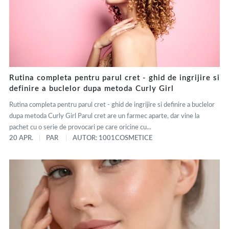
Rutina completa pentru parul cret - ghid de ingrijire si
definire a buclelor dupa metoda Curly Girl
Rutina completa pentru parul cret - ghid de ingrijire si definire a buclelor
dupa metoda Curly Girl Parul cret are un farmec aparte, dar vine la
pachet cu o serie de provocari pe care oricine cu...
20 APR.
PAR
AUTOR: 1001COSMETICE