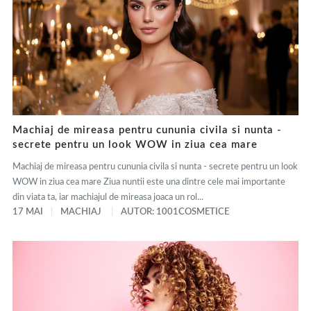
Machiaj de mireasa pentru cununia civila si nunta -
secrete pentru un look WOW in ziua cea mare
Machiaj de mireasa pentru cununia civila si nunta - secrete pentru un look
WOW in ziua cea mare Ziua nuntii este una dintre cele mai importante
din viata ta, iar machiajul de mireasa joaca un rol...
17 MAI
MACHIAJ
AUTOR: 1001COSMETICE