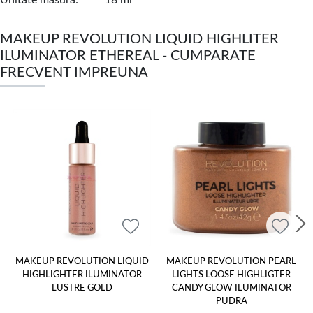
MAKEUP REVOLUTION LIQUID HIGHLITER
ILUMINATOR ETHEREAL - CUMPARATE
FRECVENT IMPREUNA
MAKEUP REVOLUTION LIQUID
MAKEUP REVOLUTION PEARL
HIGHLIGHTER ILUMINATOR
LIGHTS LOOSE HIGHLIGTER
LUSTRE GOLD
CANDY GLOW ILUMINATOR
PUDRA