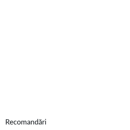
Recomandări