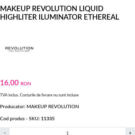
MAKEUP REVOLUTION LIQUID
HIGHLITER ILUMINATOR ETHEREAL
16,00
RON
TVA inclus. Costurile de livrare nu sunt incluse
Producator
MAKEUP REVOLUTION
Cod produs - SKU
11335
−
+