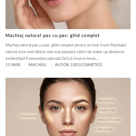
Machiaj natural pas cu pas: ghid complet
Machiaj natural pas cu pas: ghid complet pentru un look fresh Machiajul
natural este unul dintre cele mai populare stiluri de make-up deoarece
evidențiază frumusețea naturală fără să încarce tenul....
15 MAR.
MACHIAJ
AUTOR: 1001COSMETICE