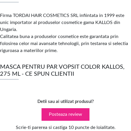
Firma TORDAI HAIR COSMETICS SRL infiintata in 1999 este
unic importator al produselor cosmetice gama KALLOS din
Ungaria.
Calitatea buna a produselor
cosmetice este garantata prin
folosirea celor mai avansate tehnologii, prin testarea si selectia
riguroasa a materiilor prime.
MASCA PENTRU PAR VOPSIT COLOR KALLOS,
275 ML - CE SPUN CLIENTII
Detii sau ai utilizat produsul?
Posteaza review
Scrie-ti parerea si castiga 10 puncte de loialitate.