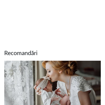
Recomandări