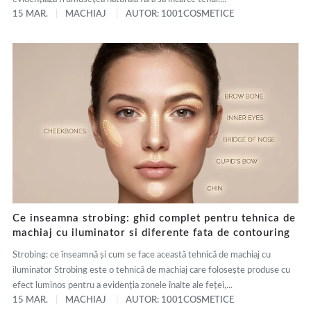
15 MAR.
MACHIAJ
AUTOR: 1001COSMETICE
Ce inseamna strobing: ghid complet pentru tehnica de
machiaj cu iluminator si diferente fata de contouring
Strobing: ce înseamnă și cum se face această tehnică de machiaj cu
iluminator Strobing este o tehnică de machiaj care folosește produse cu
efect luminos pentru a evidenția zonele înalte ale feței,...
15 MAR.
MACHIAJ
AUTOR: 1001COSMETICE