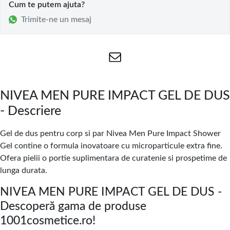
Cum te putem ajuta?
Trimite-ne un mesaj
NIVEA MEN PURE IMPACT GEL DE DUS
- Descriere
Gel de dus pentru corp si par Nivea Men Pure Impact Shower
Gel contine o formula inovatoare cu microparticule extra fine.
Ofera pielii o portie suplimentara de curatenie si prospetime de
lunga durata.
NIVEA MEN PURE IMPACT GEL DE DUS -
Descoperă gama de produse
1001cosmetice.ro!