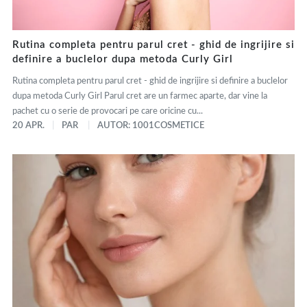
Rutina completa pentru parul cret - ghid de ingrijire si
definire a buclelor dupa metoda Curly Girl
Rutina completa pentru parul cret - ghid de ingrijire si definire a buclelor
dupa metoda Curly Girl Parul cret are un farmec aparte, dar vine la
pachet cu o serie de provocari pe care oricine cu...
20 APR.
PAR
AUTOR: 1001COSMETICE