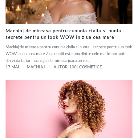
Machiaj de mireasa pentru cununia civila si nunta -
secrete pentru un look WOW in ziua cea mare
Machiaj de mireasa pentru cununia civila si nunta - secrete pentru un look
WOW in ziua cea mare Ziua nuntii este una dintre cele mai importante
din viata ta, iar machiajul de mireasa joaca un rol...
17 MAI
MACHIAJ
AUTOR: 1001COSMETICE