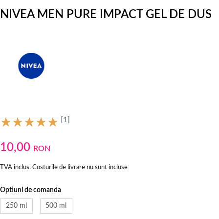
NIVEA MEN PURE IMPACT GEL DE DUS
[1]
10,00
RON
TVA inclus. Costurile de livrare nu sunt incluse
Optiuni de comanda
250 ml
500 ml