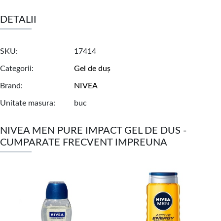
DETALII
SKU
17414
Categorii
Gel de duș
Brand
NIVEA
Unitate masura
buc
NIVEA MEN PURE IMPACT GEL DE DUS -
CUMPARATE FRECVENT IMPREUNA