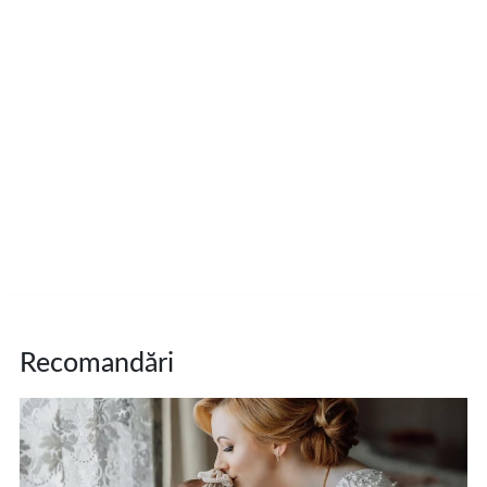
Recomandări