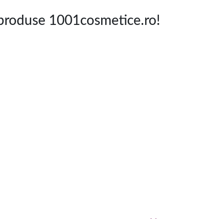
roduse 1001cosmetice.ro!