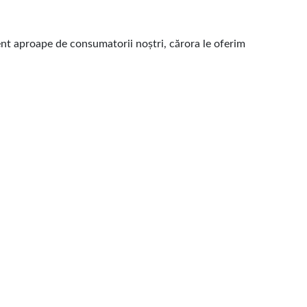
ent aproape de consumatorii noștri, cărora le oferim