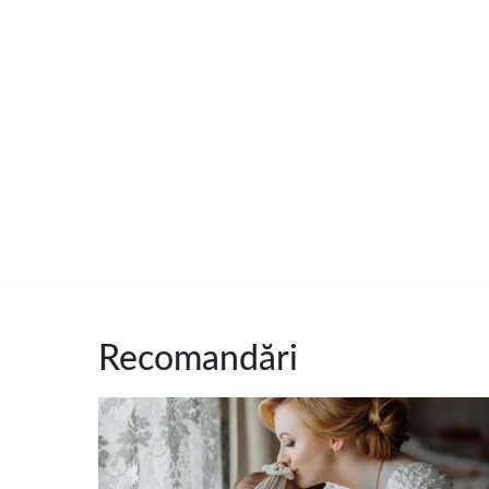
Recomandări