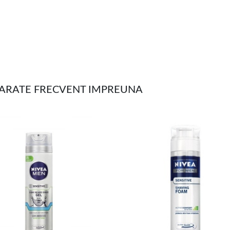
MPARATE FRECVENT IMPREUNA