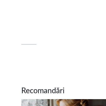
Recomandări