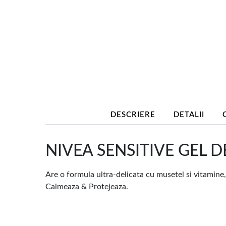
DESCRIERE
DETALII
NIVEA SENSITIVE GEL DE
Are o formula ultra-delicata cu musetel si vitamine, f
Calmeaza & Protejeaza.