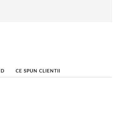
ND
CE SPUN CLIENTII