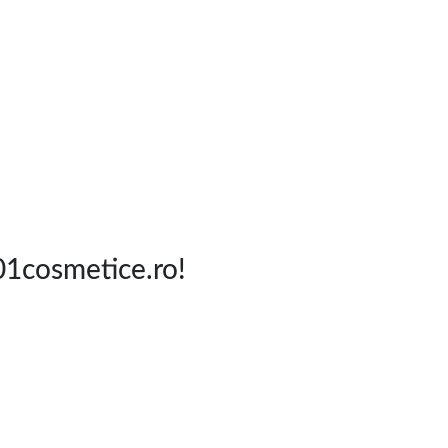
1cosmetice.ro!