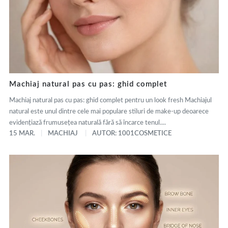
Machiaj natural pas cu pas: ghid complet
Machiaj natural pas cu pas: ghid complet pentru un look fresh Machiajul
natural este unul dintre cele mai populare stiluri de make-up deoarece
evidențiază frumusețea naturală fără să încarce tenul....
15 MAR.
MACHIAJ
AUTOR: 1001COSMETICE