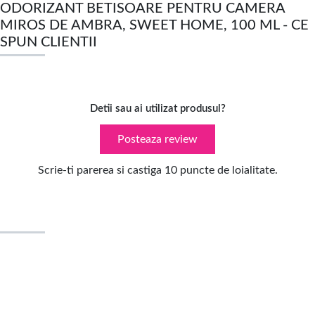
ODORIZANT BETISOARE PENTRU CAMERA
MIROS DE AMBRA, SWEET HOME, 100 ML - CE
SPUN CLIENTII
Detii sau ai utilizat produsul?
Posteaza review
Scrie-ti parerea si castiga 10 puncte de loialitate.