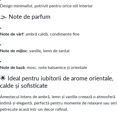
Design minimalist, potrivit pentru orice stil interior
🌫️ Note de parfum
Note de vârf
: ambră caldă, condimente fine
Note de mijloc
: vanilie, lemn de santal
Note de bază
: mosc, note balsamice și orientale
🌟 Ideal pentru iubitorii de arome orientale,
calde și sofisticate
Amestecul intens de ambră, lemn și vanilie creează o atmosferă
intimă și elegantă, perfectă pentru momente de relaxare sau seri
petrecute acasă într-un decor rafinat.