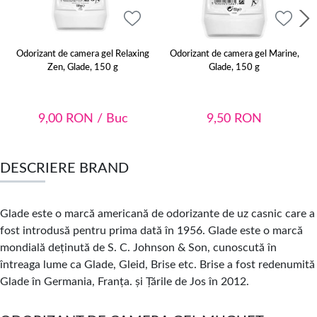
Odorizant de camera gel Relaxing
Odorizant de camera gel Marine,
Zen, Glade, 150 g
Glade, 150 g
9,00
RON
/ Buc
9,50
RON
DESCRIERE BRAND
Glade este o marcă americană de odorizante de uz casnic care a
fost introdusă pentru prima dată în 1956. Glade este o marcă
mondială deținută de S. C. Johnson & Son, cunoscută în
întreaga lume ca Glade, Gleid, Brise etc. Brise a fost redenumită
Glade în Germania, Franța. și Țările de Jos în 2012.