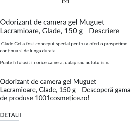
Odorizant de camera gel Muguet
Lacramioare, Glade, 150 g - Descriere
Glade Gel a fost conceput special pentru a oferi o prospetime
continua si de lunga durata.
Poate fi folosit in orice camera, dulap sau autoturism.
Odorizant de camera gel Muguet
Lacramioare, Glade, 150 g - Descoperă gama
de produse 1001cosmetice.ro!
DETALII