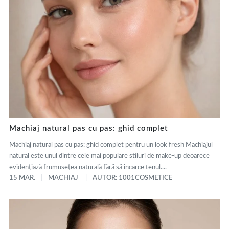
Machiaj natural pas cu pas: ghid complet
Machiaj natural pas cu pas: ghid complet pentru un look fresh Machiajul
natural este unul dintre cele mai populare stiluri de make-up deoarece
evidențiază frumusețea naturală fără să încarce tenul....
15 MAR.
MACHIAJ
AUTOR: 1001COSMETICE