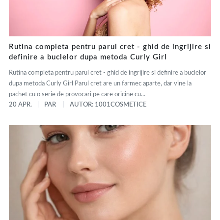
Rutina completa pentru parul cret - ghid de ingrijire si
definire a buclelor dupa metoda Curly Girl
Rutina completa pentru parul cret - ghid de ingrijire si definire a buclelor
dupa metoda Curly Girl Parul cret are un farmec aparte, dar vine la
pachet cu o serie de provocari pe care oricine cu...
20 APR.
PAR
AUTOR: 1001COSMETICE