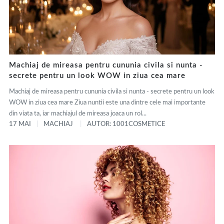
Machiaj de mireasa pentru cununia civila si nunta -
secrete pentru un look WOW in ziua cea mare
Machiaj de mireasa pentru cununia civila si nunta - secrete pentru un look
WOW in ziua cea mare Ziua nuntii este una dintre cele mai importante
din viata ta, iar machiajul de mireasa joaca un rol...
17 MAI
MACHIAJ
AUTOR: 1001COSMETICE