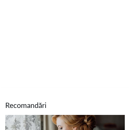
Recomandări