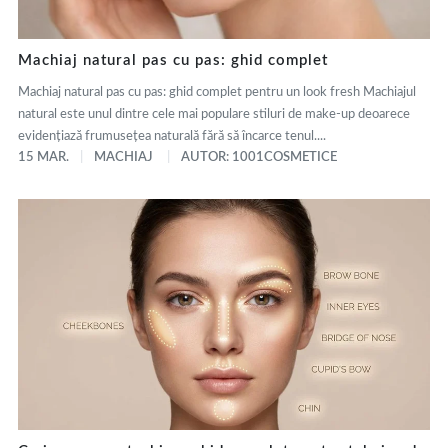
Machiaj natural pas cu pas: ghid complet
Machiaj natural pas cu pas: ghid complet pentru un look fresh Machiajul
natural este unul dintre cele mai populare stiluri de make-up deoarece
evidențiază frumusețea naturală fără să încarce tenul....
15 MAR.
MACHIAJ
AUTOR: 1001COSMETICE