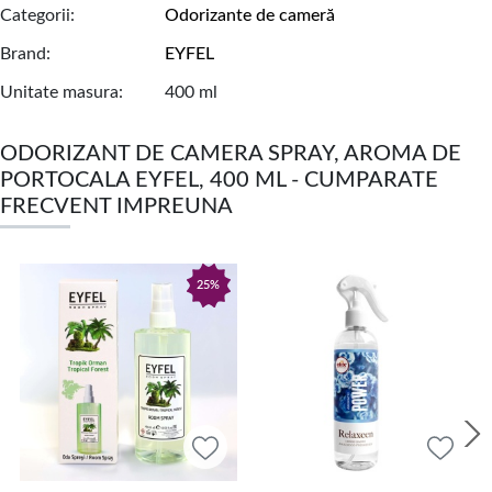
Categorii
Odorizante de cameră
Brand
EYFEL
Unitate masura
400 ml
ODORIZANT DE CAMERA SPRAY, AROMA DE
PORTOCALA EYFEL, 400 ML - CUMPARATE
FRECVENT IMPREUNA
25%