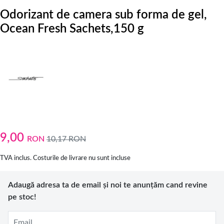
Odorizant de camera sub forma de gel,
Ocean Fresh Sachets,150 g
9,00
RON
10,17
RON
TVA inclus. Costurile de livrare nu sunt incluse
Adaugă adresa ta de email și noi te anunțăm cand revine
pe stoc!
Email