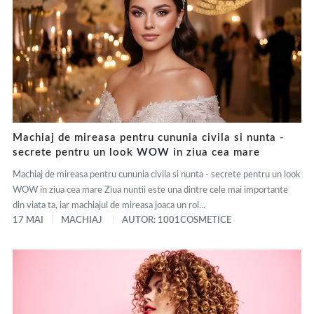
Machiaj de mireasa pentru cununia civila si nunta -
secrete pentru un look WOW in ziua cea mare
Machiaj de mireasa pentru cununia civila si nunta - secrete pentru un look
WOW in ziua cea mare Ziua nuntii este una dintre cele mai importante
din viata ta, iar machiajul de mireasa joaca un rol...
17 MAI
MACHIAJ
AUTOR: 1001COSMETICE