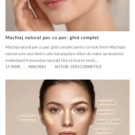
Machiaj natural pas cu pas: ghid complet
Machiaj natural pas cu pas: ghid complet pentru un look fresh Machiajul
natural este unul dintre cele mai populare stiluri de make-up deoarece
evidențiază frumusețea naturală fără să încarce tenul....
15 MAR.
MACHIAJ
AUTOR: 1001COSMETICE