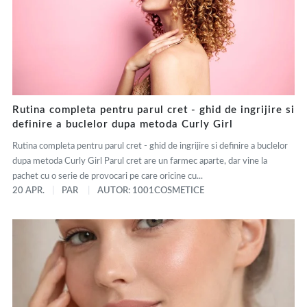
Rutina completa pentru parul cret - ghid de ingrijire si
definire a buclelor dupa metoda Curly Girl
Rutina completa pentru parul cret - ghid de ingrijire si definire a buclelor
dupa metoda Curly Girl Parul cret are un farmec aparte, dar vine la
pachet cu o serie de provocari pe care oricine cu...
20 APR.
PAR
AUTOR: 1001COSMETICE