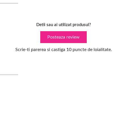
Detii sau ai utilizat produsul?
Posteaza review
Scrie-ti parerea si castiga 10 puncte de loialitate.