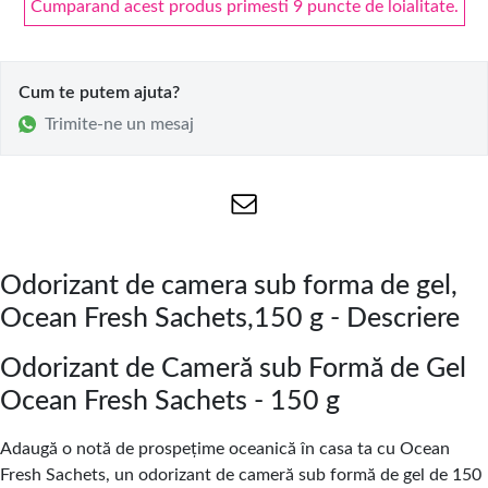
Cumparand acest produs primesti 9 puncte de loialitate.
Cum te putem ajuta?
Trimite-ne un mesaj
Odorizant de camera sub forma de gel,
Ocean Fresh Sachets,150 g - Descriere
Odorizant de Cameră sub Formă de Gel
Ocean Fresh Sachets - 150 g
Adaugă o notă de prospețime oceanică în casa ta cu Ocean
Fresh Sachets, un odorizant de cameră sub formă de gel de 150