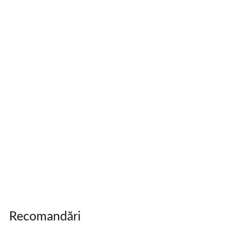
Recomandări