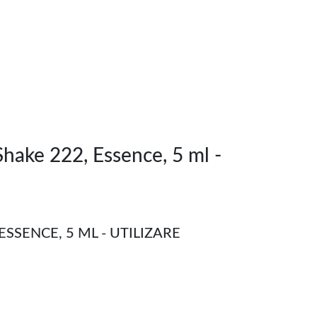
hake 222, Essence, 5 ml -
SSENCE, 5 ML - UTILIZARE