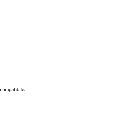
 compatibile.