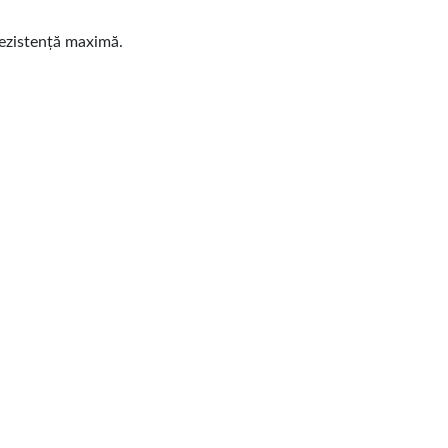
 rezistență maximă.