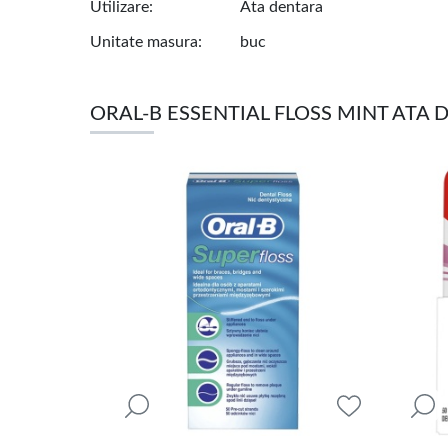
Utilizare
Ata dentara
Unitate masura
buc
ORAL-B ESSENTIAL FLOSS MINT ATA