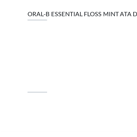
ORAL-B ESSENTIAL FLOSS MINT ATA D