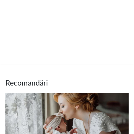
Recomandări