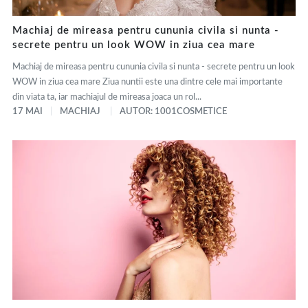
Machiaj de mireasa pentru cununia civila si nunta -
secrete pentru un look WOW in ziua cea mare
Machiaj de mireasa pentru cununia civila si nunta - secrete pentru un look
WOW in ziua cea mare Ziua nuntii este una dintre cele mai importante
din viata ta, iar machiajul de mireasa joaca un rol...
17 MAI
MACHIAJ
AUTOR: 1001COSMETICE