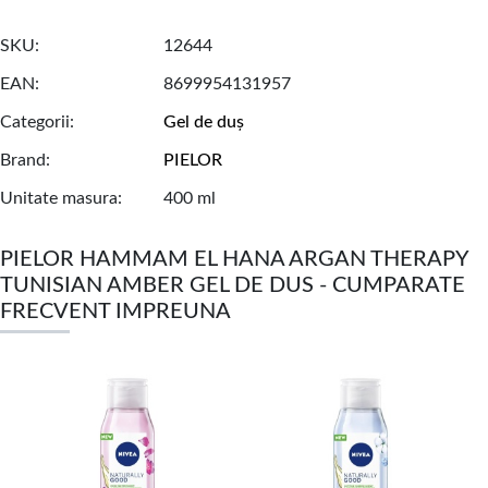
SKU
12644
EAN
8699954131957
Categorii
Gel de duș
Brand
PIELOR
Unitate masura
400 ml
PIELOR HAMMAM EL HANA ARGAN THERAPY
TUNISIAN AMBER GEL DE DUS - CUMPARATE
FRECVENT IMPREUNA