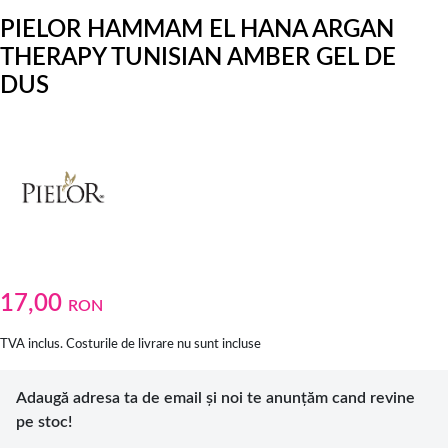
PIELOR HAMMAM EL HANA ARGAN
THERAPY TUNISIAN AMBER GEL DE
DUS
17,00
RON
TVA inclus. Costurile de livrare nu sunt incluse
Adaugă adresa ta de email și noi te anunțăm cand revine
pe stoc!