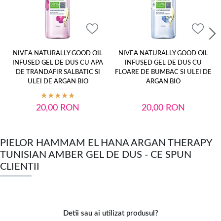
NIVEA NATURALLY GOOD OIL
NIVEA NATURALLY GOOD OIL
INFUSED GEL DE DUS CU APA
INFUSED GEL DE DUS CU
DE TRANDAFIR SALBATIC SI
FLOARE DE BUMBAC SI ULEI DE
ULEI DE ARGAN BIO
ARGAN BIO
20,00
RON
20,00
RON
PIELOR HAMMAM EL HANA ARGAN THERAPY
TUNISIAN AMBER GEL DE DUS - CE SPUN
CLIENTII
Detii sau ai utilizat produsul?