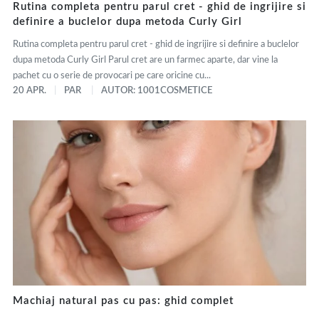
Rutina completa pentru parul cret - ghid de ingrijire si
definire a buclelor dupa metoda Curly Girl
Rutina completa pentru parul cret - ghid de ingrijire si definire a buclelor
dupa metoda Curly Girl Parul cret are un farmec aparte, dar vine la
pachet cu o serie de provocari pe care oricine cu...
20 APR.
PAR
AUTOR: 1001COSMETICE
Machiaj natural pas cu pas: ghid complet