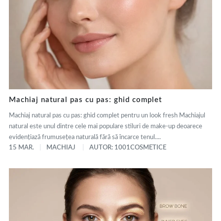
Machiaj natural pas cu pas: ghid complet
Machiaj natural pas cu pas: ghid complet pentru un look fresh Machiajul
natural este unul dintre cele mai populare stiluri de make-up deoarece
evidențiază frumusețea naturală fără să încarce tenul....
15 MAR.
MACHIAJ
AUTOR: 1001COSMETICE