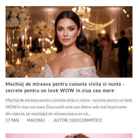
Machiaj de mireasa pentru cununia civila si nunta -
secrete pentru un look WOW in ziua cea mare
Machiaj de mireasa pentru cununia civila si nunta - secrete pentru un look
WOW in ziua cea mare Ziua nuntii este una dintre cele mai importante
din viata ta, iar machiajul de mireasa joaca un rol...
17 MAI
MACHIAJ
AUTOR: 1001COSMETICE