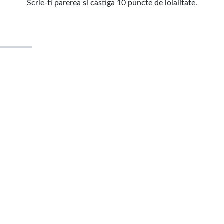
Scrie-ti parerea si castiga 10 puncte de loialitate.