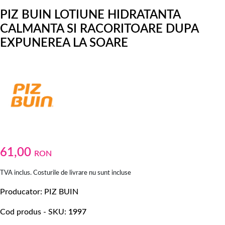
PIZ BUIN LOTIUNE HIDRATANTA
CALMANTA SI RACORITOARE DUPA
EXPUNEREA LA SOARE
61,00
RON
TVA inclus. Costurile de livrare nu sunt incluse
Producator
PIZ BUIN
Cod produs - SKU
1997