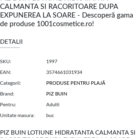
CALMANTA SI RACORITOARE DUPA
EXPUNEREA LA SOARE - Descoperă gama
de produse 1001cosmetice.ro!
DETALII
SKU
1997
EAN
3574661031934
Categorii
PRODUSE PENTRU PLAJĂ
Brand
PIZ BUIN
Pentru
Adulti
Unitate masura
buc
PIZ BUIN LOTIUNE HIDRATANTA CALMANTA SI