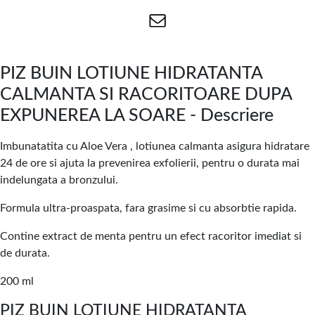
PIZ BUIN LOTIUNE HIDRATANTA
CALMANTA SI RACORITOARE DUPA
EXPUNEREA LA SOARE - Descriere
Imbunatatita cu Aloe Vera , lotiunea calmanta asigura hidratare
24 de ore si ajuta la prevenirea exfolierii, pentru o durata mai
indelungata a bronzului.
Formula ultra-proaspata, fara grasime si cu absorbtie rapida.
Contine extract de menta pentru un efect racoritor imediat si
de durata.
200 ml
PIZ BUIN LOTIUNE HIDRATANTA