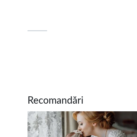
Recomandări