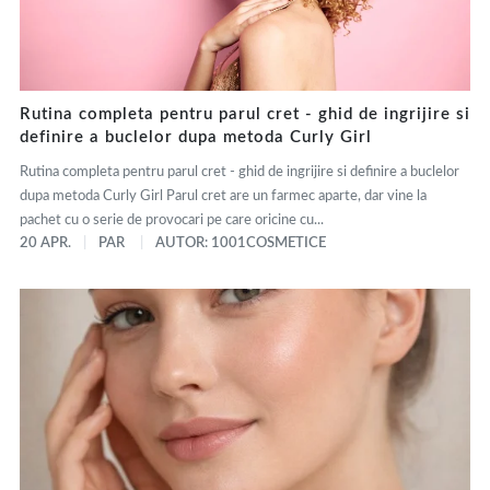
Rutina completa pentru parul cret - ghid de ingrijire si
definire a buclelor dupa metoda Curly Girl
Rutina completa pentru parul cret - ghid de ingrijire si definire a buclelor
dupa metoda Curly Girl Parul cret are un farmec aparte, dar vine la
pachet cu o serie de provocari pe care oricine cu...
20 APR.
PAR
AUTOR: 1001COSMETICE