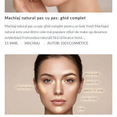
Machiaj natural pas cu pas: ghid complet
Machiaj natural pas cu pas: ghid complet pentru un look fresh Machiajul
natural este unul dintre cele mai populare stiluri de make-up deoarece
evidențiază frumusețea naturală fără să încarce tenul....
15 MAR.
MACHIAJ
AUTOR: 1001COSMETICE