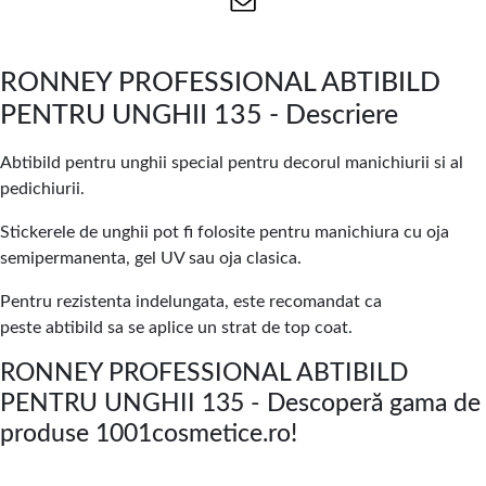
RONNEY PROFESSIONAL ABTIBILD
PENTRU UNGHII 135 - Descriere
Abtibild pentru unghii special pentru decorul manichiurii si al
pedichiurii.
Stickerele de unghii pot fi folosite pentru manichiura cu oja
semipermanenta, gel UV sau oja clasica.
Pentru rezistenta indelungata, este recomandat ca
peste abtibild sa se aplice un strat de top coat.
RONNEY PROFESSIONAL ABTIBILD
PENTRU UNGHII 135 - Descoperă gama de
produse 1001cosmetice.ro!