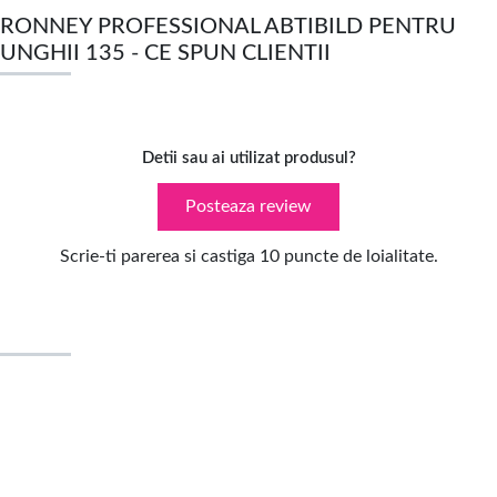
RONNEY PROFESSIONAL ABTIBILD PENTRU
UNGHII 135 - CE SPUN CLIENTII
Detii sau ai utilizat produsul?
Posteaza review
Scrie-ti parerea si castiga 10 puncte de loialitate.