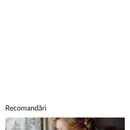
Recomandări