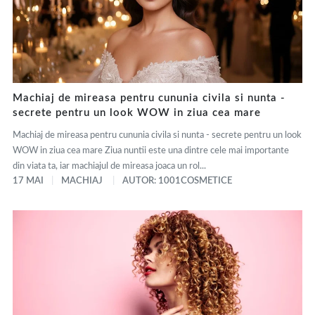
Machiaj de mireasa pentru cununia civila si nunta -
secrete pentru un look WOW in ziua cea mare
Machiaj de mireasa pentru cununia civila si nunta - secrete pentru un look
WOW in ziua cea mare Ziua nuntii este una dintre cele mai importante
din viata ta, iar machiajul de mireasa joaca un rol...
17 MAI
MACHIAJ
AUTOR: 1001COSMETICE