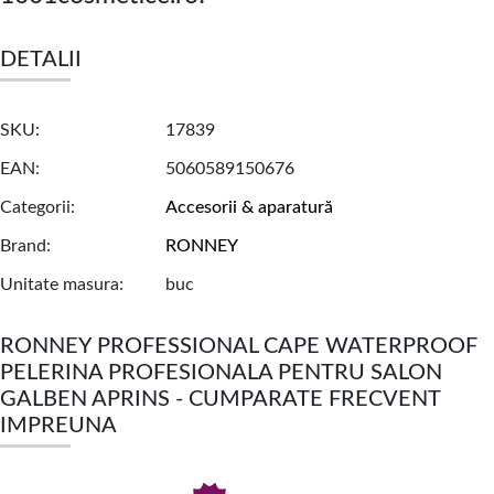
DETALII
SKU
17839
EAN
5060589150676
Categorii
Accesorii & aparatură
Brand
RONNEY
Unitate masura
buc
RONNEY PROFESSIONAL CAPE WATERPROOF
PELERINA PROFESIONALA PENTRU SALON
GALBEN APRINS - CUMPARATE FRECVENT
IMPREUNA