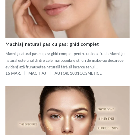
Machiaj natural pas cu pas: ghid complet
Machiaj natural pas cu pas: ghid complet pentru un look fresh Machiajul
natural este unul dintre cele mai populare stiluri de make-up deoarece
evidențiază frumusețea naturală fără să încarce tenul....
15 MAR.
MACHIAJ
AUTOR: 1001COSMETICE