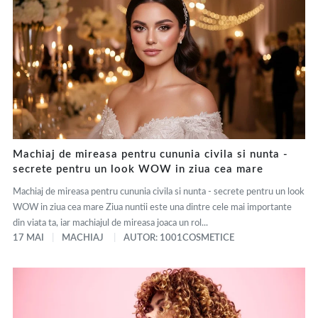
Machiaj de mireasa pentru cununia civila si nunta -
secrete pentru un look WOW in ziua cea mare
Machiaj de mireasa pentru cununia civila si nunta - secrete pentru un look
WOW in ziua cea mare Ziua nuntii este una dintre cele mai importante
din viata ta, iar machiajul de mireasa joaca un rol...
17 MAI
MACHIAJ
AUTOR: 1001COSMETICE