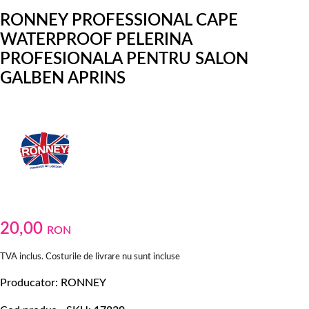
RONNEY PROFESSIONAL CAPE
WATERPROOF PELERINA
PROFESIONALA PENTRU SALON
GALBEN APRINS
20,00
RON
TVA inclus. Costurile de livrare nu sunt incluse
Producator
RONNEY