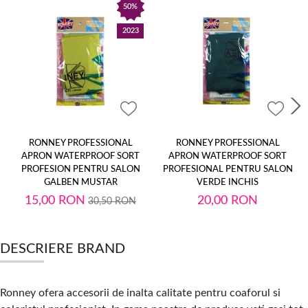
50%
2023
RONNEY PROFESSIONAL
RONNEY PROFESSIONAL
APRON WATERPROOF SORT
APRON WATERPROOF SORT
PROFESION PENTRU SALON
PROFESIONAL PENTRU SALON
GALBEN MUSTAR
VERDE INCHIS
15,00
RON
20,00
RON
30,50
RON
DESCRIERE BRAND
Ronney ofera accesorii de inalta calitate pentru coaforul si