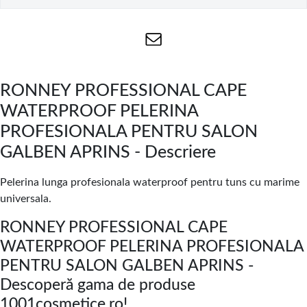
RONNEY PROFESSIONAL CAPE
WATERPROOF PELERINA
PROFESIONALA PENTRU SALON
GALBEN APRINS - Descriere
Pelerina lunga profesionala waterproof pentru tuns cu marime
universala.
RONNEY PROFESSIONAL CAPE
WATERPROOF PELERINA PROFESIONALA
PENTRU SALON GALBEN APRINS -
Descoperă gama de produse
1001cosmetice.ro!