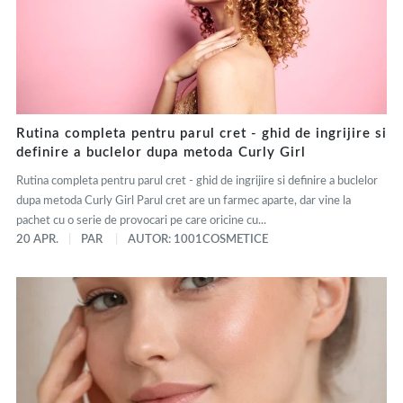
Rutina completa pentru parul cret - ghid de ingrijire si
definire a buclelor dupa metoda Curly Girl
Rutina completa pentru parul cret - ghid de ingrijire si definire a buclelor
dupa metoda Curly Girl Parul cret are un farmec aparte, dar vine la
pachet cu o serie de provocari pe care oricine cu...
20 APR.
PAR
AUTOR: 1001COSMETICE