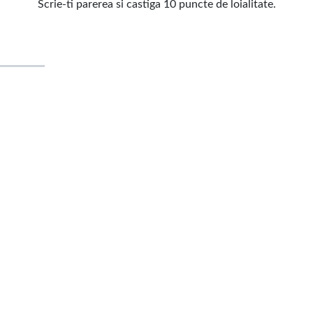
Scrie-ti parerea si castiga 10 puncte de loialitate.