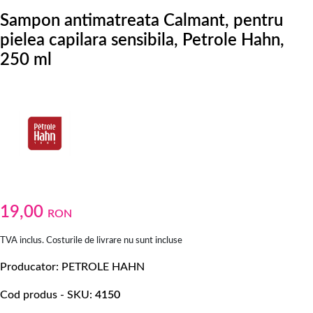
Sampon antimatreata Calmant, pentru
pielea capilara sensibila, Petrole Hahn,
250 ml
19,00
RON
TVA inclus. Costurile de livrare nu sunt incluse
Producator
PETROLE HAHN
Cod produs - SKU
4150