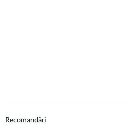
Recomandări