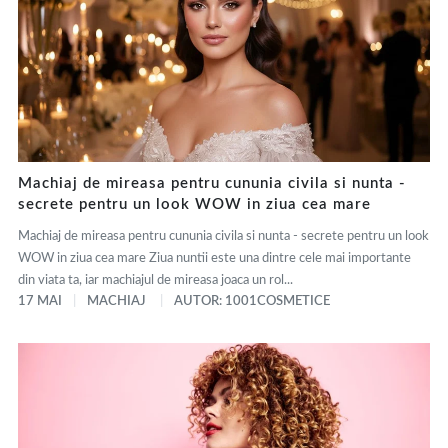
Machiaj de mireasa pentru cununia civila si nunta -
secrete pentru un look WOW in ziua cea mare
Machiaj de mireasa pentru cununia civila si nunta - secrete pentru un look
WOW in ziua cea mare Ziua nuntii este una dintre cele mai importante
din viata ta, iar machiajul de mireasa joaca un rol...
17 MAI
MACHIAJ
AUTOR: 1001COSMETICE