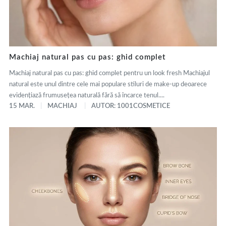
Machiaj natural pas cu pas: ghid complet
Machiaj natural pas cu pas: ghid complet pentru un look fresh Machiajul
natural este unul dintre cele mai populare stiluri de make-up deoarece
evidențiază frumusețea naturală fără să încarce tenul....
15 MAR.
MACHIAJ
AUTOR: 1001COSMETICE