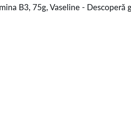
amina B3, 75g, Vaseline - Descoperă