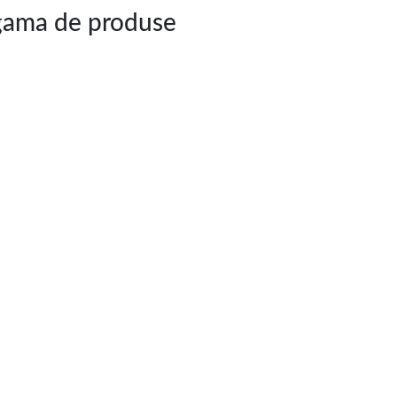
 gama de produse