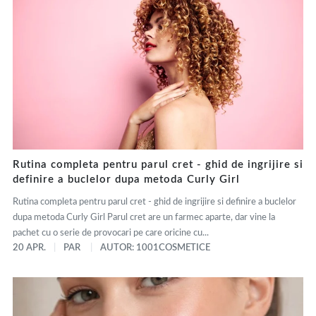
Rutina completa pentru parul cret - ghid de ingrijire si
definire a buclelor dupa metoda Curly Girl
Rutina completa pentru parul cret - ghid de ingrijire si definire a buclelor
dupa metoda Curly Girl Parul cret are un farmec aparte, dar vine la
pachet cu o serie de provocari pe care oricine cu...
20 APR.
PAR
AUTOR: 1001COSMETICE