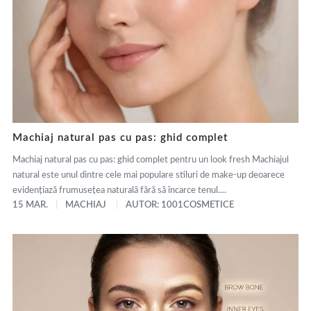
Machiaj natural pas cu pas: ghid complet
Machiaj natural pas cu pas: ghid complet pentru un look fresh Machiajul
natural este unul dintre cele mai populare stiluri de make-up deoarece
evidențiază frumusețea naturală fără să încarce tenul....
15 MAR.
MACHIAJ
AUTOR: 1001COSMETICE