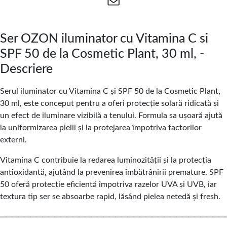
Ser OZON iluminator cu Vitamina C si
SPF 50 de la Cosmetic Plant, 30 ml, -
Descriere
Serul iluminator cu Vitamina C și SPF 50 de la Cosmetic Plant,
30 ml, este conceput pentru a oferi protecție solară ridicată și
un efect de iluminare vizibilă a tenului. Formula sa ușoară ajută
la uniformizarea pielii și la protejarea împotriva factorilor
externi.
Vitamina C contribuie la redarea luminozității și la protecția
antioxidantă, ajutând la prevenirea îmbătrânirii premature. SPF
50 oferă protecție eficientă împotriva razelor UVA și UVB, iar
textura tip ser se absoarbe rapid, lăsând pielea netedă și fresh.
─────────────────────────────────────