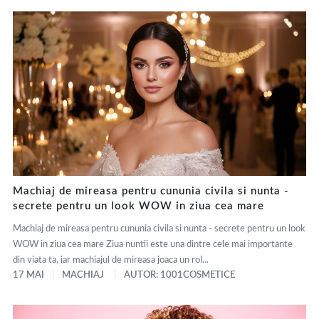
Machiaj de mireasa pentru cununia civila si nunta -
secrete pentru un look WOW in ziua cea mare
Machiaj de mireasa pentru cununia civila si nunta - secrete pentru un look
WOW in ziua cea mare Ziua nuntii este una dintre cele mai importante
din viata ta, iar machiajul de mireasa joaca un rol...
17 MAI
MACHIAJ
AUTOR: 1001COSMETICE