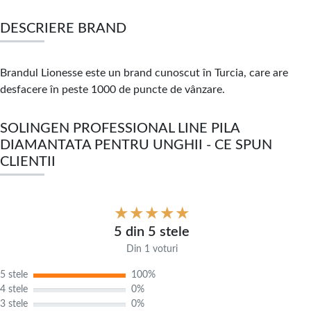
DESCRIERE BRAND
Brandul Lionesse este un brand cunoscut în Turcia, care are
desfacere în peste 1000 de puncte de vânzare.
SOLINGEN PROFESSIONAL LINE PILA
DIAMANTATA PENTRU UNGHII - CE SPUN
CLIENTII
5 din 5 stele
Din 1 voturi
5 stele
100%
4 stele
0%
3 stele
0%