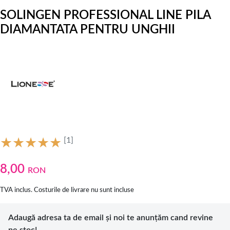
SOLINGEN PROFESSIONAL LINE PILA
DIAMANTATA PENTRU UNGHII
[1]
8,00
RON
TVA inclus. Costurile de livrare nu sunt incluse
Adaugă adresa ta de email și noi te anunțăm cand revine