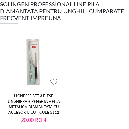
SOLINGEN PROFESSIONAL LINE PILA
DIAMANTATA PENTRU UNGHII - CUMPARATE
FRECVENT IMPREUNA
LIONESSE SET 3 PIESE
UNGHIERA + PENSETA + PILA
METALICA DIAMANTATA CU
ACCESORIU CUTICULE 5112
20,00
RON