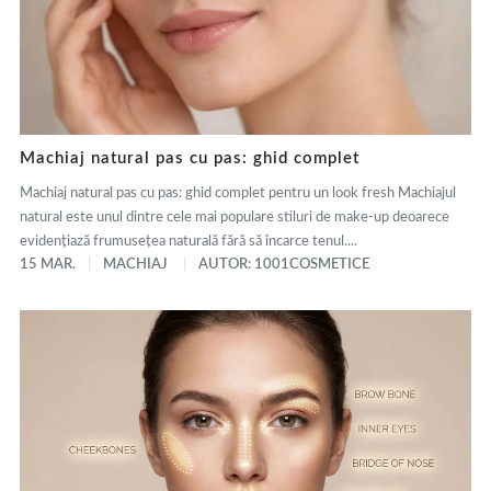
Machiaj natural pas cu pas: ghid complet
Machiaj natural pas cu pas: ghid complet pentru un look fresh Machiajul
natural este unul dintre cele mai populare stiluri de make-up deoarece
evidențiază frumusețea naturală fără să încarce tenul....
15 MAR.
MACHIAJ
AUTOR: 1001COSMETICE