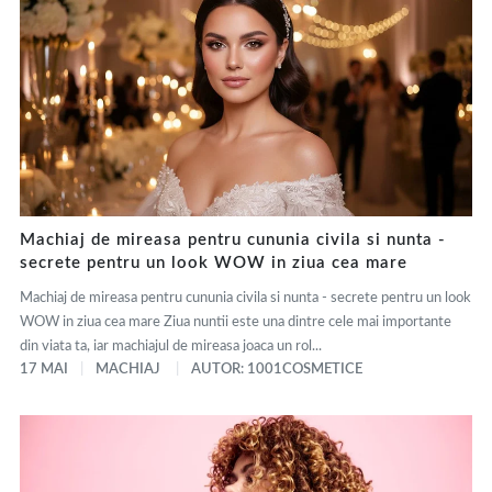
Machiaj de mireasa pentru cununia civila si nunta -
secrete pentru un look WOW in ziua cea mare
Machiaj de mireasa pentru cununia civila si nunta - secrete pentru un look
WOW in ziua cea mare Ziua nuntii este una dintre cele mai importante
din viata ta, iar machiajul de mireasa joaca un rol...
17 MAI
MACHIAJ
AUTOR: 1001COSMETICE