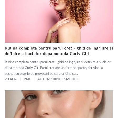
Rutina completa pentru parul cret - ghid de ingrijire si
definire a buclelor dupa metoda Curly Girl
Rutina completa pentru parul cret - ghid de ingrijire si definire a buclelor
dupa metoda Curly Girl Parul cret are un farmec aparte, dar vine la
pachet cu o serie de provocari pe care oricine cu...
20 APR.
PAR
AUTOR: 1001COSMETICE