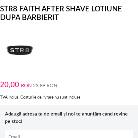
STR8 FAITH AFTER SHAVE LOTIUNE
DUPA BARBIERIT
20,00
RON
23,89
RON
TVA inclus. Costurile de livrare nu sunt incluse
Adaugă adresa ta de email și noi te anunțăm cand revine
pe stoc!
Email