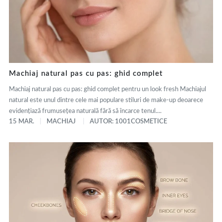
Machiaj natural pas cu pas: ghid complet
Machiaj natural pas cu pas: ghid complet pentru un look fresh Machiajul
natural este unul dintre cele mai populare stiluri de make-up deoarece
evidențiază frumusețea naturală fără să încarce tenul....
15 MAR.
MACHIAJ
AUTOR: 1001COSMETICE