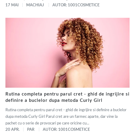
17 MAI
MACHIAJ
AUTOR: 1001COSMETICE
Rutina completa pentru parul cret - ghid de ingrijire si
definire a buclelor dupa metoda Curly Girl
Rutina completa pentru parul cret - ghid de ingrijire si definire a buclelor
dupa metoda Curly Girl Parul cret are un farmec aparte, dar vine la
pachet cu o serie de provocari pe care oricine cu...
20 APR.
PAR
AUTOR: 1001COSMETICE