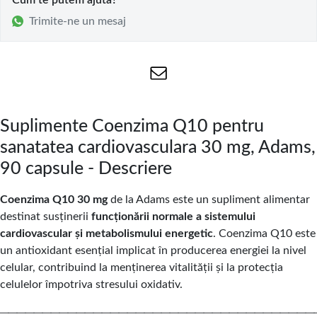
Cum te putem ajuta?
Trimite-ne un mesaj
Suplimente Coenzima Q10 pentru
sanatatea cardiovasculara 30 mg, Adams,
90 capsule - Descriere
Coenzima Q10 30 mg
de la Adams este un supliment alimentar
destinat susținerii
funcționării normale a sistemului
cardiovascular și metabolismului energetic
. Coenzima Q10 este
un antioxidant esențial implicat în producerea energiei la nivel
celular, contribuind la menținerea vitalității și la protecția
celulelor împotriva stresului oxidativ.
─────────────────────────────────────