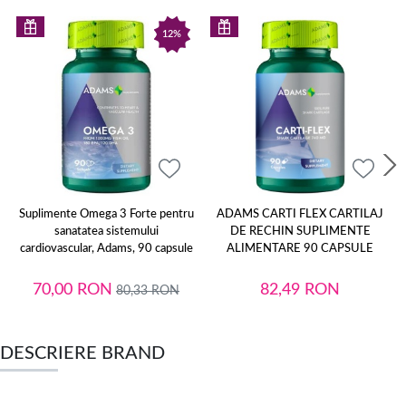
12%
Suplimente Omega 3 Forte pentru
ADAMS CARTI FLEX CARTILAJ
sanatatea sistemului
DE RECHIN SUPLIMENTE
cardiovascular, Adams, 90 capsule
ALIMENTARE 90 CAPSULE
70,00
RON
82,49
RON
80,33
RON
DESCRIERE BRAND