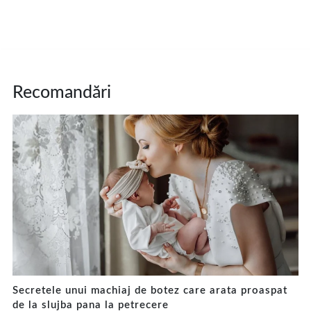
Recomandări
Secretele unui machiaj de botez care arata proaspat
de la slujba pana la petrecere