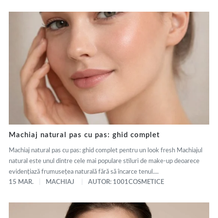
Machiaj natural pas cu pas: ghid complet
Machiaj natural pas cu pas: ghid complet pentru un look fresh Machiajul
natural este unul dintre cele mai populare stiluri de make-up deoarece
evidențiază frumusețea naturală fără să încarce tenul....
15 MAR.
MACHIAJ
AUTOR: 1001COSMETICE