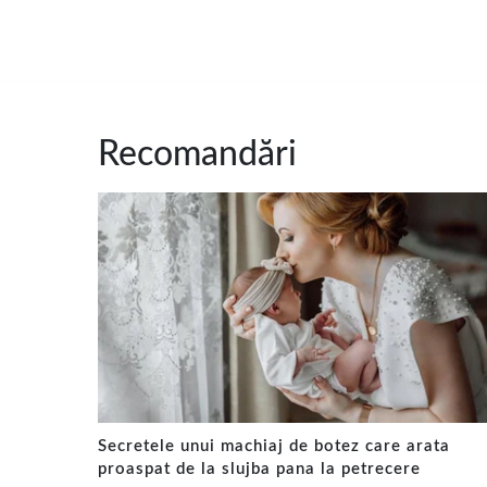
Recomandări
Secretele unui machiaj de botez care arata
proaspat de la slujba pana la petrecere