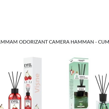
 HAMMAM ODORIZANT CAMERA HAMMAN - CU