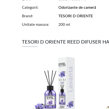
Categorii
Odorizante de cameră
Brand
TESORI D ORIENTE
Unitate masura
200 ml
TESORI D ORIENTE REED DIFUSER