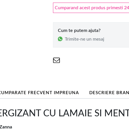
Cumparand acest produs primesti 24 
Cum te putem ajuta?
Trimite-ne un mesaj
CUMPARATE FRECVENT IMPREUNA
DESCRIERE BRA
RGIZANT CU LAMAIE SI MENTA 
 Zanna