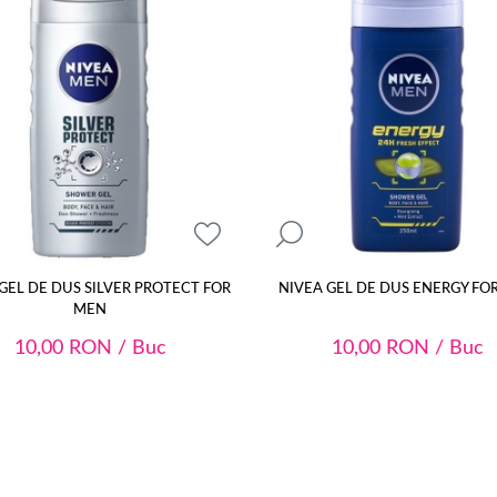
GEL DE DUS SILVER PROTECT FOR
NIVEA GEL DE DUS ENERGY FO
MEN
10,00
RON
/ Buc
10,00
RON
/ Buc