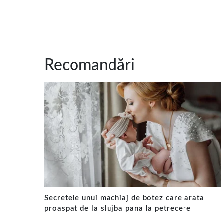
Recomandări
Secretele unui machiaj de botez care arata
proaspat de la slujba pana la petrecere