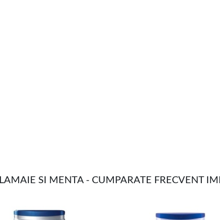
 LAMAIE SI MENTA - CUMPARATE FRECVENT I