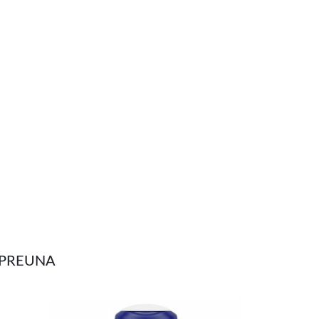
MPREUNA