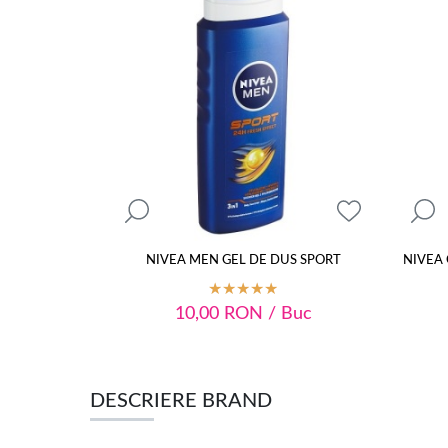
NIVEA MEN GEL DE DUS SPORT
NIVEA 
10,00
RON
/ Buc
DESCRIERE BRAND