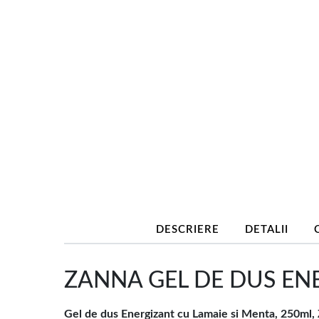
DESCRIERE
DETALII
ZANNA GEL DE DUS ENE
Gel de dus Energizant cu Lamaie si Menta, 250ml,