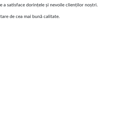
 satisface dorințele și nevoile clienților noștri.
are de cea mai bună calitate.