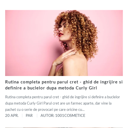
Rutina completa pentru parul cret - ghid de ingrijire si
definire a buclelor dupa metoda Curly Girl
Rutina completa pentru parul cret - ghid de ingrijire si definire a buclelor
dupa metoda Curly Girl Parul cret are un farmec aparte, dar vine la
pachet cu o serie de provocari pe care oricine cu...
20 APR.
PAR
AUTOR: 1001COSMETICE