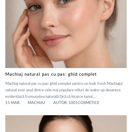
Machiaj natural pas cu pas: ghid complet
Machiaj natural pas cu pas: ghid complet pentru un look fresh Machiajul
natural este unul dintre cele mai populare stiluri de make-up deoarece
evidențiază frumusețea naturală fără să încarce tenul....
15 MAR.
MACHIAJ
AUTOR: 1001COSMETICE