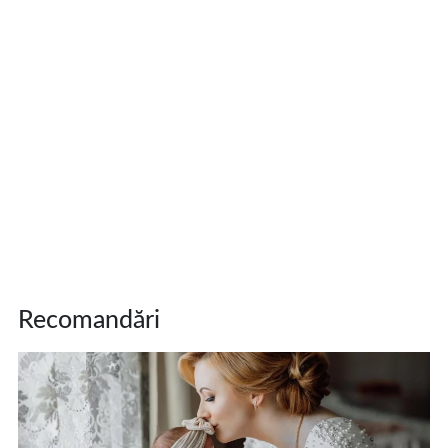
Recomandări