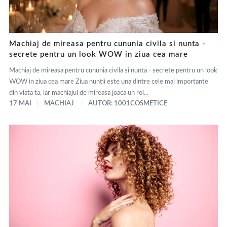
Machiaj de mireasa pentru cununia civila si nunta -
secrete pentru un look WOW in ziua cea mare
Machiaj de mireasa pentru cununia civila si nunta - secrete pentru un look
WOW in ziua cea mare Ziua nuntii este una dintre cele mai importante
din viata ta, iar machiajul de mireasa joaca un rol...
17 MAI
MACHIAJ
AUTOR: 1001COSMETICE