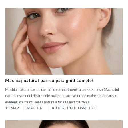
Machiaj natural pas cu pas: ghid complet
Machiaj natural pas cu pas: ghid complet pentru un look fresh Machiajul
natural este unul dintre cele mai populare stiluri de make-up deoarece
evidențiază frumusețea naturală fără să încarce tenul....
15 MAR.
MACHIAJ
AUTOR: 1001COSMETICE