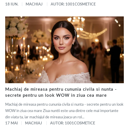
18 IUN.
MACHIAJ
AUTOR: 1001COSMETICE
Machiaj de mireasa pentru cununia civila si nunta -
secrete pentru un look WOW in ziua cea mare
Machiaj de mireasa pentru cununia civila si nunta - secrete pentru un look
WOW in ziua cea mare Ziua nuntii este una dintre cele mai importante
din viata ta, iar machiajul de mireasa joaca un rol...
17 MAI
MACHIAJ
AUTOR: 1001COSMETICE