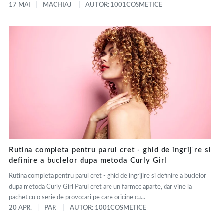
17 MAI
MACHIAJ
AUTOR: 1001COSMETICE
Rutina completa pentru parul cret - ghid de ingrijire si
definire a buclelor dupa metoda Curly Girl
Rutina completa pentru parul cret - ghid de ingrijire si definire a buclelor
dupa metoda Curly Girl Parul cret are un farmec aparte, dar vine la
pachet cu o serie de provocari pe care oricine cu...
20 APR.
PAR
AUTOR: 1001COSMETICE