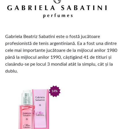
Gabriela Beatriz Sabatini este o fostă jucătoare
profesionistă de tenis argentiniană. Ea a fost una dintre
cele mai importante jucătoare de la mijlocul anilor 1980
până la mijlocul anilor 1990, câștigând 41 de titluri și
clasându-se pe locul 3 mondial atât la simplu, cât și la
dublu.
14%