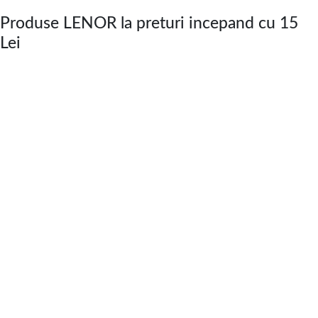
Produse LENOR la preturi incepand cu 15
Lei