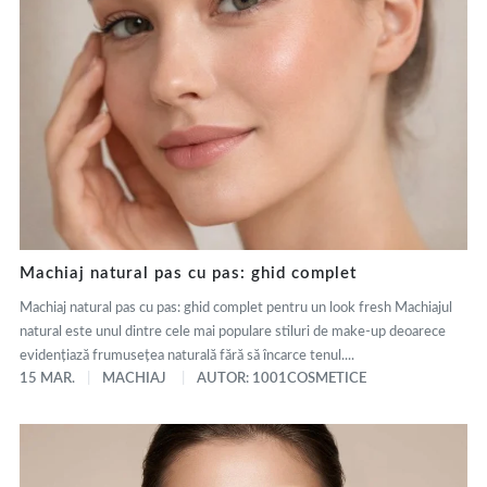
Machiaj natural pas cu pas: ghid complet
Machiaj natural pas cu pas: ghid complet pentru un look fresh Machiajul
natural este unul dintre cele mai populare stiluri de make-up deoarece
evidențiază frumusețea naturală fără să încarce tenul....
15 MAR.
MACHIAJ
AUTOR: 1001COSMETICE