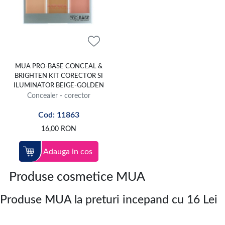
MUA PRO-BASE CONCEAL &
BRIGHTEN KIT CORECTOR SI
ILUMINATOR BEIGE-GOLDEN
Concealer - corector
Cod: 11863
16,00
RON
Adauga in cos
Produse cosmetice MUA
Produse MUA la preturi incepand cu 16 Lei