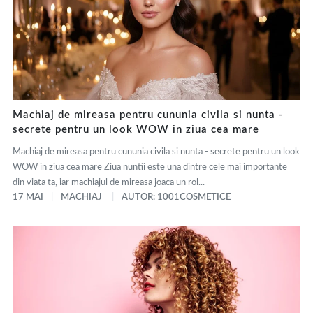
Machiaj de mireasa pentru cununia civila si nunta -
secrete pentru un look WOW in ziua cea mare
Machiaj de mireasa pentru cununia civila si nunta - secrete pentru un look
WOW in ziua cea mare Ziua nuntii este una dintre cele mai importante
din viata ta, iar machiajul de mireasa joaca un rol...
17 MAI
MACHIAJ
AUTOR: 1001COSMETICE