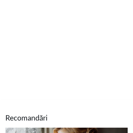
Recomandări