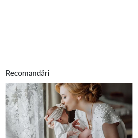
Recomandări