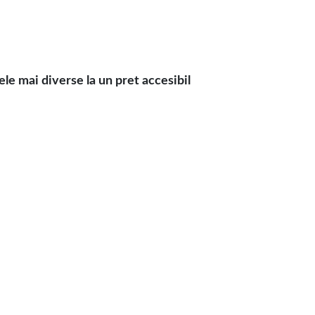
 mai diverse la un pret accesibil