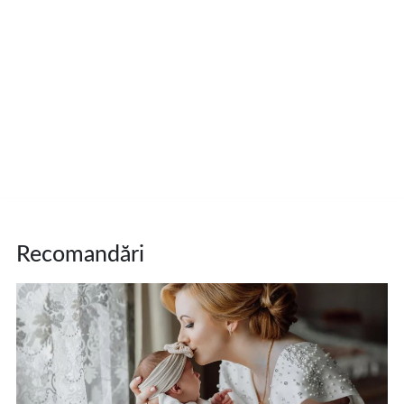
Recomandări