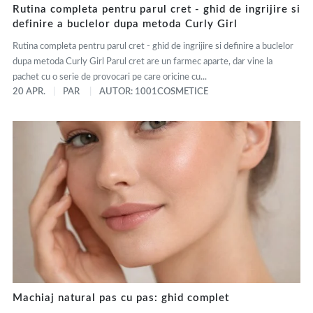
Rutina completa pentru parul cret - ghid de ingrijire si
definire a buclelor dupa metoda Curly Girl
Rutina completa pentru parul cret - ghid de ingrijire si definire a buclelor
dupa metoda Curly Girl Parul cret are un farmec aparte, dar vine la
pachet cu o serie de provocari pe care oricine cu...
20 APR.
PAR
AUTOR: 1001COSMETICE
Machiaj natural pas cu pas: ghid complet