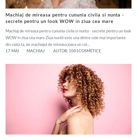
Machiaj de mireasa pentru cununia civila si nunta -
secrete pentru un look WOW in ziua cea mare
Machiaj de mireasa pentru cununia civila si nunta - secrete pentru un look
WOW in ziua cea mare Ziua nuntii este una dintre cele mai importante
din viata ta, iar machiajul de mireasa joaca un rol...
17 MAI
MACHIAJ
AUTOR: 1001COSMETICE