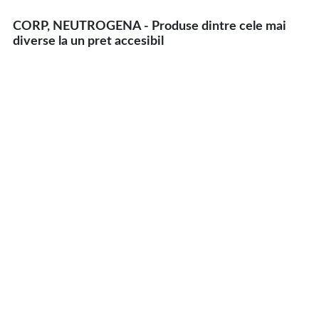
CORP, NEUTROGENA - Produse dintre cele mai
diverse la un pret accesibil