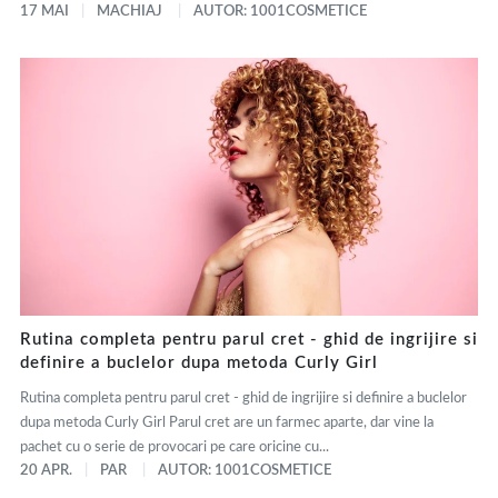
17 MAI
MACHIAJ
AUTOR: 1001COSMETICE
Rutina completa pentru parul cret - ghid de ingrijire si
definire a buclelor dupa metoda Curly Girl
Rutina completa pentru parul cret - ghid de ingrijire si definire a buclelor
dupa metoda Curly Girl Parul cret are un farmec aparte, dar vine la
pachet cu o serie de provocari pe care oricine cu...
20 APR.
PAR
AUTOR: 1001COSMETICE