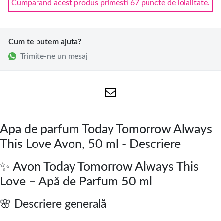
Cumparand acest produs primesti 67 puncte de loialitate.
Cum te putem ajuta?
Trimite-ne un mesaj
Apa de parfum Today Tomorrow Always
This Love Avon, 50 ml - Descriere
✨ Avon Today Tomorrow Always This
Love – Apă de Parfum 50 ml
🌸 Descriere generală