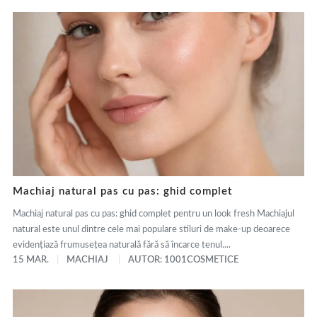
Machiaj natural pas cu pas: ghid complet
Machiaj natural pas cu pas: ghid complet pentru un look fresh Machiajul
natural este unul dintre cele mai populare stiluri de make-up deoarece
evidențiază frumusețea naturală fără să încarce tenul....
15 MAR.
MACHIAJ
AUTOR: 1001COSMETICE