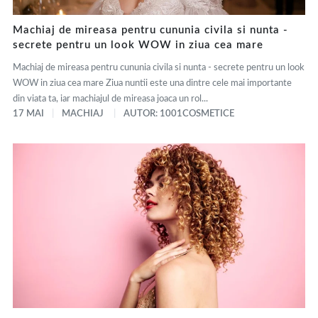
Machiaj de mireasa pentru cununia civila si nunta -
secrete pentru un look WOW in ziua cea mare
Machiaj de mireasa pentru cununia civila si nunta - secrete pentru un look
WOW in ziua cea mare Ziua nuntii este una dintre cele mai importante
din viata ta, iar machiajul de mireasa joaca un rol...
17 MAI
MACHIAJ
AUTOR: 1001COSMETICE