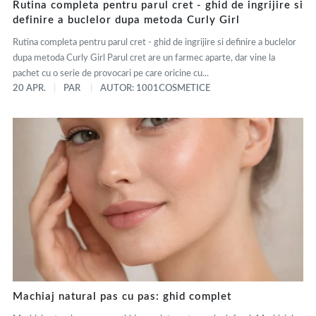
Rutina completa pentru parul cret - ghid de ingrijire si
definire a buclelor dupa metoda Curly Girl
Rutina completa pentru parul cret - ghid de ingrijire si definire a buclelor
dupa metoda Curly Girl Parul cret are un farmec aparte, dar vine la
pachet cu o serie de provocari pe care oricine cu...
20 APR.
PAR
AUTOR: 1001COSMETICE
Machiaj natural pas cu pas: ghid complet