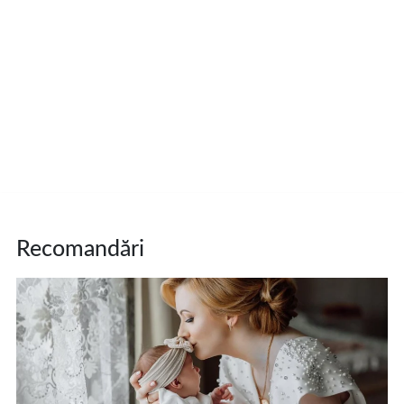
Recomandări