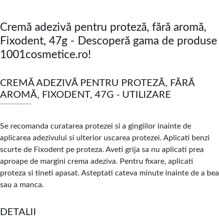
Cremă adezivă pentru proteză, fără aromă,
Fixodent, 47g - Descoperă gama de produse
1001cosmetice.ro!
CREMĂ ADEZIVĂ PENTRU PROTEZĂ, FĂRĂ
AROMĂ, FIXODENT, 47G - UTILIZARE
Se recomanda curatarea protezei si a gingiilor inainte de
aplicarea adezivului si ulterior uscarea protezei. Aplicati benzi
scurte de Fixodent pe proteza. Aveti grija sa nu aplicati prea
aproape de margini crema adeziva. Pentru fixare, aplicati
proteza si tineti apasat. Asteptati cateva minute inainte de a bea
sau a manca.
DETALII