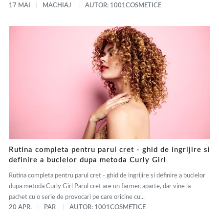
17 MAI
MACHIAJ
AUTOR: 1001COSMETICE
Rutina completa pentru parul cret - ghid de ingrijire si
definire a buclelor dupa metoda Curly Girl
Rutina completa pentru parul cret - ghid de ingrijire si definire a buclelor
dupa metoda Curly Girl Parul cret are un farmec aparte, dar vine la
pachet cu o serie de provocari pe care oricine cu...
20 APR.
PAR
AUTOR: 1001COSMETICE