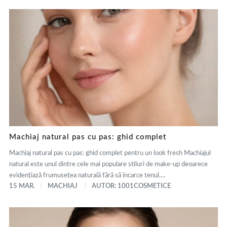
Machiaj natural pas cu pas: ghid complet
Machiaj natural pas cu pas: ghid complet pentru un look fresh Machiajul
natural este unul dintre cele mai populare stiluri de make-up deoarece
evidențiază frumusețea naturală fără să încarce tenul....
15 MAR.
MACHIAJ
AUTOR: 1001COSMETICE