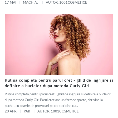
17 MAI
MACHIAJ
AUTOR: 1001COSMETICE
Rutina completa pentru parul cret - ghid de ingrijire si
definire a buclelor dupa metoda Curly Girl
Rutina completa pentru parul cret - ghid de ingrijire si definire a buclelor
dupa metoda Curly Girl Parul cret are un farmec aparte, dar vine la
pachet cu o serie de provocari pe care oricine cu...
20 APR.
PAR
AUTOR: 1001COSMETICE