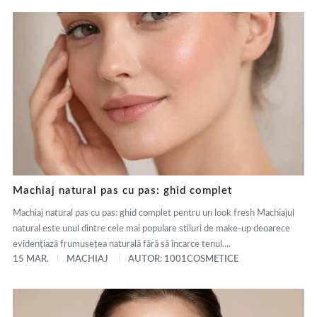
Machiaj natural pas cu pas: ghid complet
Machiaj natural pas cu pas: ghid complet pentru un look fresh Machiajul
natural este unul dintre cele mai populare stiluri de make-up deoarece
evidențiază frumusețea naturală fără să încarce tenul....
15 MAR.
MACHIAJ
AUTOR: 1001COSMETICE