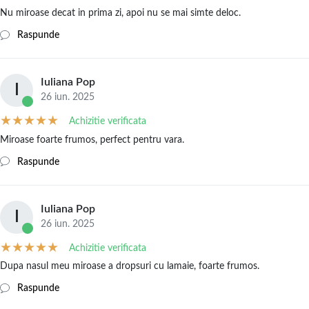
Nu miroase decat in prima zi, apoi nu se mai simte deloc.
Raspunde
Iuliana Pop
I
26 iun. 2025
Achizitie verificata
Miroase foarte frumos, perfect pentru vara.
Raspunde
Iuliana Pop
I
26 iun. 2025
Achizitie verificata
Dupa nasul meu miroase a dropsuri cu lamaie, foarte frumos.
Raspunde