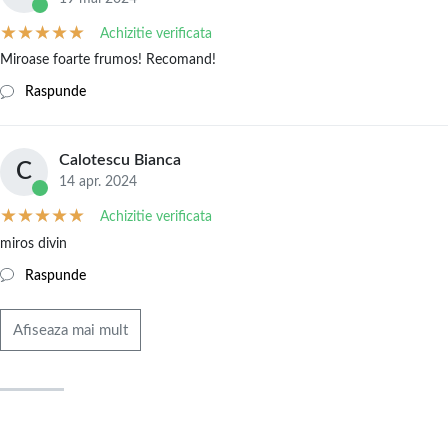
Achizitie verificata
Miroase foarte frumos! Recomand!
Raspunde
Calotescu Bianca
C
14 apr. 2024
Achizitie verificata
miros divin
Raspunde
Afiseaza mai mult