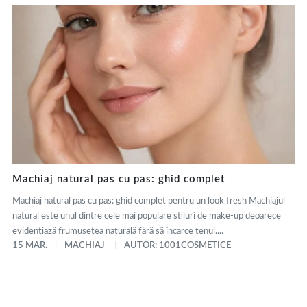
Machiaj natural pas cu pas: ghid complet
Machiaj natural pas cu pas: ghid complet pentru un look fresh Machiajul
natural este unul dintre cele mai populare stiluri de make-up deoarece
evidențiază frumusețea naturală fără să încarce tenul....
15 MAR.
MACHIAJ
AUTOR: 1001COSMETICE