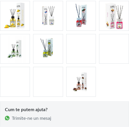
Cum te putem ajuta?
Trimite-ne un mesaj