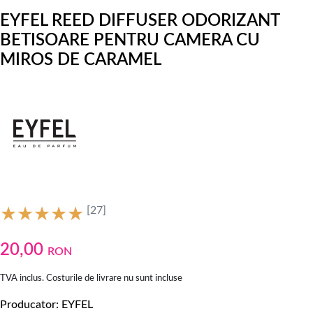
EYFEL REED DIFFUSER ODORIZANT
BETISOARE PENTRU CAMERA CU
MIROS DE CARAMEL
[27]
20,00
RON
TVA inclus. Costurile de livrare nu sunt incluse
Producator
EYFEL