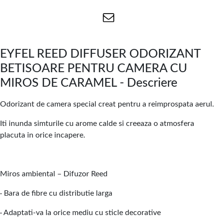
EYFEL REED DIFFUSER ODORIZANT
BETISOARE PENTRU CAMERA CU
MIROS DE CARAMEL - Descriere
Odorizant de camera special creat pentru a reimprospata aerul.
Iti inunda simturile cu arome calde si creeaza o atmosfera
placuta in orice incapere.
Miros ambiental – Difuzor Reed
· Bara de fibre cu distributie larga
· Adaptati-va la orice mediu cu sticle decorative