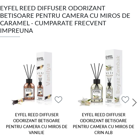
EYFEL REED DIFFUSER ODORIZANT
BETISOARE PENTRU CAMERA CU MIROS DE
CARAMEL - CUMPARATE FRECVENT
IMPREUNA
EYFEL REED DIFFUSER
EYFEL REED DIFFUSER
ODORIZANT BETISOARE
ODORIZANT BETISOARE
PENTRU CAMERA CU MIROS DE
PENTRU CAMERA CU MIROS DE
VANILIE
CRIN ALB