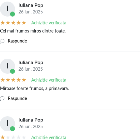
Iuliana Pop
I
26 iun. 2025
Achizitie verificata
Cel mai frumos miros dintre toate.
Raspunde
Iuliana Pop
I
26 iun. 2025
Achizitie verificata
Miroase foarte frumos, a primavara.
Raspunde
Iuliana Pop
I
26 iun. 2025
Achizitie verificata