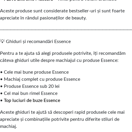
Aceste produse sunt considerate bestseller-uri și sunt foarte
apreciate în rândul pasionaților de beauty.
─────────────────────────────────────
💡 Ghiduri și recomandări Essence
Pentru a te ajuta să alegi produsele potrivite, îți recomandăm
câteva ghiduri utile despre machiajul cu produse Essence:
• Cele mai bune produse Essence
• Machiaj complet cu produse Essence
• Produse Essence sub 20 lei
• Cel mai bun rimel Essence
•
Top luciuri de buze Essence
Aceste ghiduri te ajută să descoperi rapid produsele cele mai
apreciate și combinațiile potrivite pentru diferite stiluri de
machiaj.