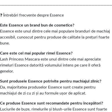
─────────────────────────────────────
❓ Întrebări frecvente despre Essence
Este Essence un brand bun de cosmetice?
Essence este unul dintre cele mai populare branduri de machiaj
accesibil, cunoscut pentru produse de calitate la prețuri foarte
bune.
Care este cel mai popular rimel Essence?
Lash Princess Mascara este unul dintre cele mai apreciate
rimeluri Essence datorită volumului intens pe care îl oferă
genelor.
Sunt produsele Essence potrivite pentru machiajul zilnic?
Da, majoritatea produselor Essence sunt create pentru
machiajul de zi cu zi și au formule ușor de aplicat.
Ce produse Essence sunt recomandate pentru începători?
Luciurile de buze, rimelurile și blush-urile Essence sunt foarte