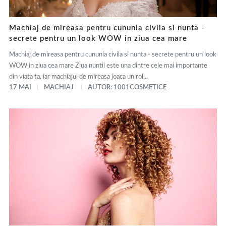
Machiaj de mireasa pentru cununia civila si nunta -
secrete pentru un look WOW in ziua cea mare
Machiaj de mireasa pentru cununia civila si nunta - secrete pentru un look
WOW in ziua cea mare Ziua nuntii este una dintre cele mai importante
din viata ta, iar machiajul de mireasa joaca un rol...
17 MAI
MACHIAJ
AUTOR: 1001COSMETICE