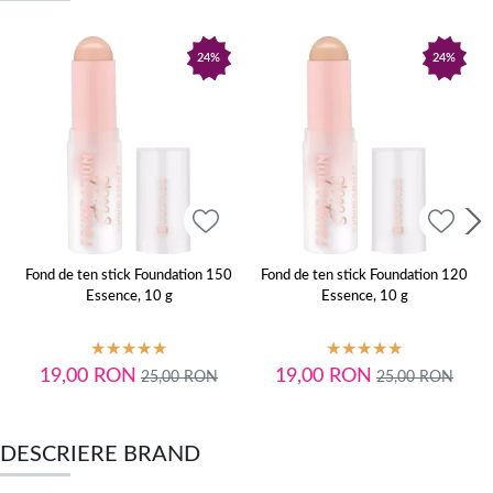
24%
24%
Fond de ten stick Foundation 150
Fond de ten stick Foundation 120
Essence, 10 g
Essence, 10 g
19,00
RON
19,00
RON
25,00
RON
25,00
RON
DESCRIERE BRAND