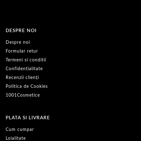
DESPRE NOI
Despre noi
Formular retur
Termeni si conditii
Confidentialitate
Recenzii clienți
Politica de Cookies
1001Cosmetice
PLATA SI LIVRARE
Cum cumpar
Loialitate