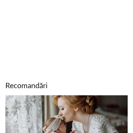
Recomandări