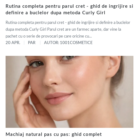
Rutina completa pentru parul cret - ghid de ingrijire si
definire a buclelor dupa metoda Curly Girl
Rutina completa pentru parul cret - ghid de ingrijire si definire a buclelor
dupa metoda Curly Girl Parul cret are un farmec aparte, dar vine la
pachet cu o serie de provocari pe care oricine cu...
20 APR.
PAR
AUTOR: 1001COSMETICE
Machiaj natural pas cu pas: ghid complet