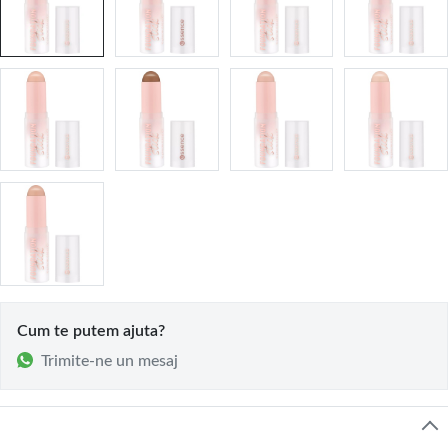
Cum te putem ajuta?
Trimite-ne un mesaj