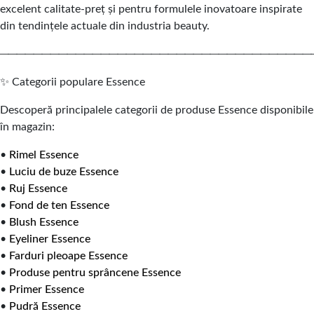
excelent calitate-preț și pentru formulele inovatoare inspirate
din tendințele actuale din industria beauty.
─────────────────────────────────────
✨ Categorii populare Essence
Descoperă principalele categorii de produse Essence disponibile
în magazin:
•
Rimel Essence
•
Luciu de buze Essence
•
Ruj Essence
•
Fond de ten Essence
•
Blush Essence
•
Eyeliner Essence
•
Farduri pleoape Essence
•
Produse pentru sprâncene Essence
•
Primer Essence
•
Pudră Essence