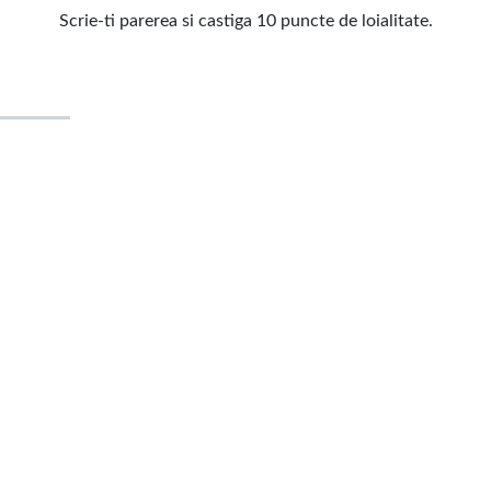
Scrie-ti parerea si castiga 10 puncte de loialitate.