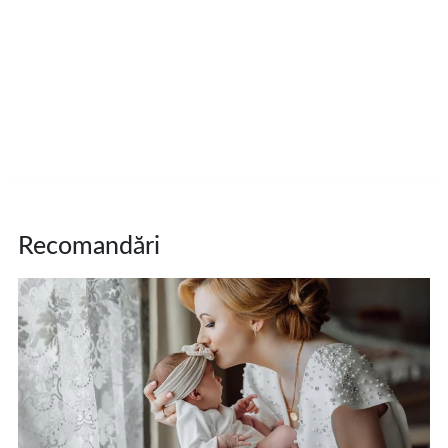
Recomandări