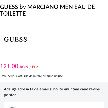
GUESS by MARCIANO MEN EAU DE
TOILETTE
121,00
RON
/ Buc
TVA inclus. Costurile de livrare nu sunt incluse
Adaugă adresa ta de email și noi te anunțăm cand revine
pe stoc!
Email