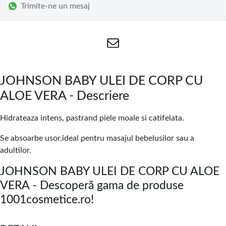
Trimite-ne un mesaj
JOHNSON BABY ULEI DE CORP CU
ALOE VERA - Descriere
Hidrateaza intens, pastrand piele moale si catifelata.
Se absoarbe usor,ideal pentru masajul bebelusilor sau a
adultilor.
JOHNSON BABY ULEI DE CORP CU ALOE
VERA - Descoperă gama de produse
1001cosmetice.ro!