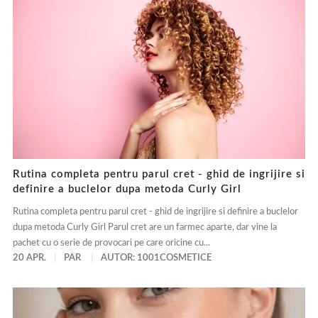
Rutina completa pentru parul cret - ghid de ingrijire si
definire a buclelor dupa metoda Curly Girl
Rutina completa pentru parul cret - ghid de ingrijire si definire a buclelor
dupa metoda Curly Girl Parul cret are un farmec aparte, dar vine la
pachet cu o serie de provocari pe care oricine cu...
20 APR.
PAR
AUTOR: 1001COSMETICE