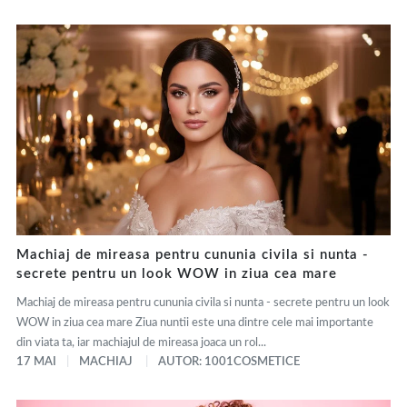
Machiaj de mireasa pentru cununia civila si nunta -
secrete pentru un look WOW in ziua cea mare
Machiaj de mireasa pentru cununia civila si nunta - secrete pentru un look
WOW in ziua cea mare Ziua nuntii este una dintre cele mai importante
din viata ta, iar machiajul de mireasa joaca un rol...
17 MAI
MACHIAJ
AUTOR: 1001COSMETICE