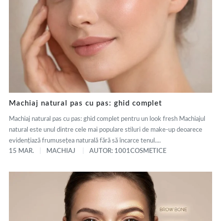
Machiaj natural pas cu pas: ghid complet
Machiaj natural pas cu pas: ghid complet pentru un look fresh Machiajul
natural este unul dintre cele mai populare stiluri de make-up deoarece
evidențiază frumusețea naturală fără să încarce tenul....
15 MAR.
MACHIAJ
AUTOR: 1001COSMETICE