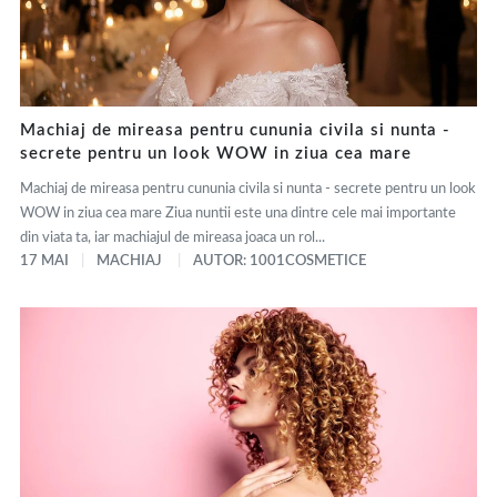
Machiaj de mireasa pentru cununia civila si nunta -
secrete pentru un look WOW in ziua cea mare
Machiaj de mireasa pentru cununia civila si nunta - secrete pentru un look
WOW in ziua cea mare Ziua nuntii este una dintre cele mai importante
din viata ta, iar machiajul de mireasa joaca un rol...
17 MAI
MACHIAJ
AUTOR: 1001COSMETICE