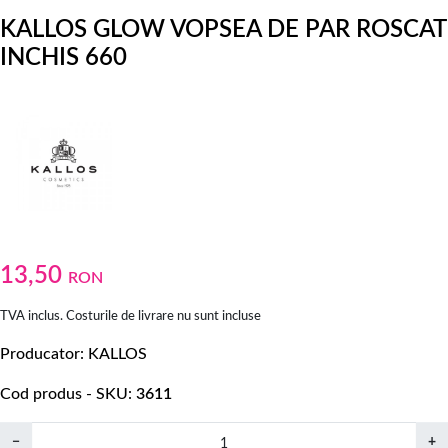
KALLOS GLOW VOPSEA DE PAR ROSCAT
INCHIS 660
13,50
RON
TVA inclus. Costurile de livrare nu sunt incluse
Producator
KALLOS
Cod produs - SKU
3611
−
+