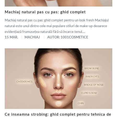
Machiaj natural pas cu pas: ghid complet
Machiaj natural pas cu pas: ghid complet pentru un look fresh Machiajul
natural este unul dintre cele mai populare stiluri de make-up deoarece
evidențiază frumusețea naturală fără să încarce tenul....
15 MAR.
MACHIAJ
AUTOR: 1001COSMETICE
Ce inseamna strobing: ghid complet pentru tehnica de