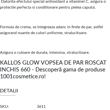
Datorita efectului special antioxidant a vitaminei C, asigura o
protectie perfecta si conditionare pentru pielea capului.
Formula de crema, se integreaza adanc in firele de par, astfel
asigurand nuante de culori uniforme, stralucitoare.
Asigura o culoare de durata, intensiva, stralucitoare.
KALLOS GLOW VOPSEA DE PAR ROSCAT
INCHIS 660 - Descoperă gama de produse
1001cosmetice.ro!
DETALII
SKU
3611