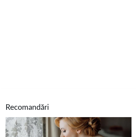
Recomandări