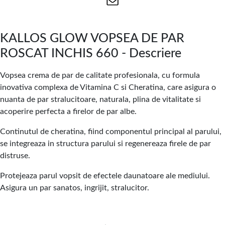
KALLOS GLOW VOPSEA DE PAR
ROSCAT INCHIS 660 - Descriere
Vopsea crema de par de calitate profesionala, cu formula
inovativa complexa de Vitamina C si Cheratina, care asigura o
nuanta de par stralucitoare, naturala, plina de vitalitate si
acoperire perfecta a firelor de par albe.
Continutul de cheratina, fiind componentul principal al parului,
se integreaza in structura parului si regenereaza firele de par
distruse.
Protejeaza parul vopsit de efectele daunatoare ale mediului.
Asigura un par sanatos, ingrijit, stralucitor.