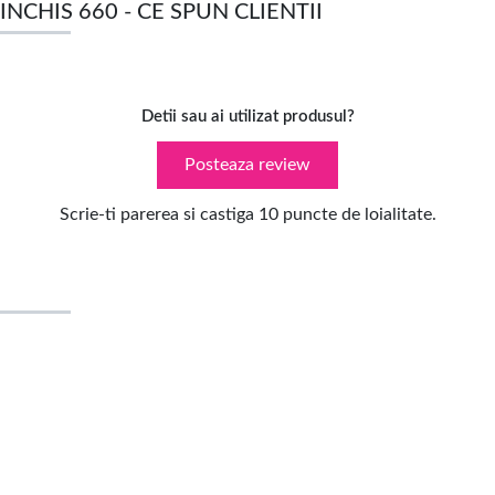
INCHIS 660 - CE SPUN CLIENTII
Detii sau ai utilizat produsul?
Posteaza review
Scrie-ti parerea si castiga 10 puncte de loialitate.