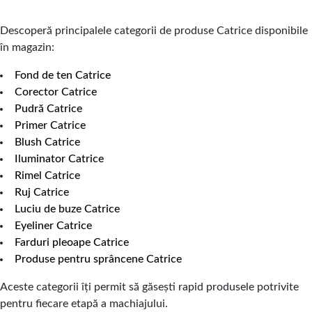
Descoperă principalele categorii de produse Catrice disponibile
în magazin:
Fond de ten Catrice
Corector Catrice
Pudră Catrice
Primer Catrice
Blush Catrice
Iluminator Catrice
Rimel Catrice
Ruj Catrice
Luciu de buze Catrice
Eyeliner Catrice
Farduri pleoape Catrice
Produse pentru sprâncene Catrice
Aceste categorii îți permit să găsești rapid produsele potrivite
pentru fiecare etapă a machiajului.