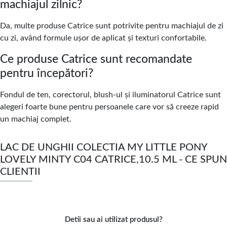
machiajul zilnic?
Da, multe produse Catrice sunt potrivite pentru machiajul de zi
cu zi, având formule ușor de aplicat și texturi confortabile.
Ce produse Catrice sunt recomandate
pentru începători?
Fondul de ten, corectorul, blush-ul și iluminatorul Catrice sunt
alegeri foarte bune pentru persoanele care vor să creeze rapid
un machiaj complet.
LAC DE UNGHII COLECTIA MY LITTLE PONY
LOVELY MINTY C04 CATRICE,10.5 ML - CE SPUN
CLIENTII
Detii sau ai utilizat produsul?