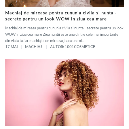
Machiaj de mireasa pentru cununia civila si nunta -
secrete pentru un look WOW in ziua cea mare
Machiaj de mireasa pentru cununia civila si nunta - secrete pentru un look
WOW in ziua cea mare Ziua nuntii este una dintre cele mai importante
din viata ta, iar machiajul de mireasa joaca un rol...
17 MAI
MACHIAJ
AUTOR: 1001COSMETICE