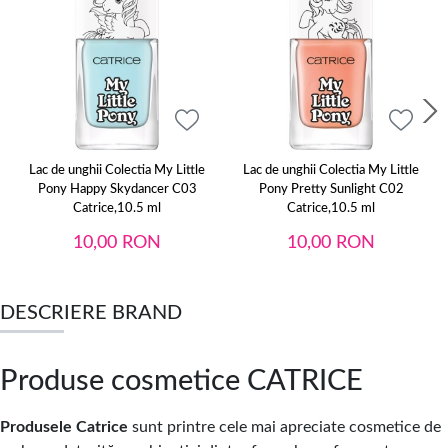
Lac de unghii Colectia My Little
Lac de unghii Colectia My Little
Pony Happy Skydancer C03
Pony Pretty Sunlight C02
Catrice,10.5 ml
Catrice,10.5 ml
10,00
RON
10,00
RON
DESCRIERE BRAND
Produse cosmetice CATRICE
Produsele Catrice
sunt printre cele mai apreciate cosmetice de