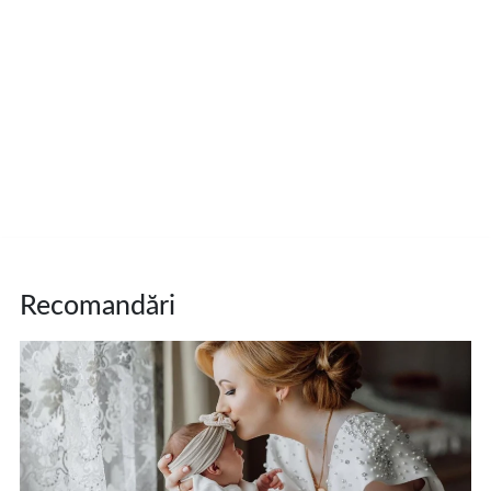
Recomandări