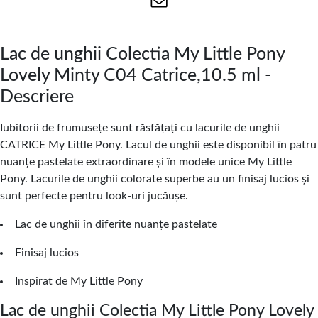
Lac de unghii Colectia My Little Pony
Lovely Minty C04 Catrice,10.5 ml -
Descriere
Iubitorii de frumusețe sunt răsfățați cu lacurile de unghii
CATRICE My Little Pony. Lacul de unghii este disponibil în patru
nuanțe pastelate extraordinare și în modele unice My Little
Pony. Lacurile de unghii colorate superbe au un finisaj lucios și
sunt perfecte pentru look-uri jucăușe.
Lac de unghii în diferite nuanțe pastelate
Finisaj lucios
Inspirat de My Little Pony
Lac de unghii Colectia My Little Pony Lovely