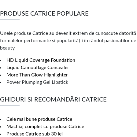
PRODUSE CATRICE POPULARE
Unele produse Catrice au devenit extrem de cunoscute datorită
formulelor performante și popularității în rândul pasionaților de
beauty.
HD Liquid Coverage Foundation
Liquid Camouflage Concealer
More Than Glow Highlighter
Power Plumping Gel Lipstick
GHIDURI ȘI RECOMANDĂRI CATRICE
Cele mai bune produse Catrice
Machiaj complet cu produse Catrice
Produse Catrice sub 30 lei