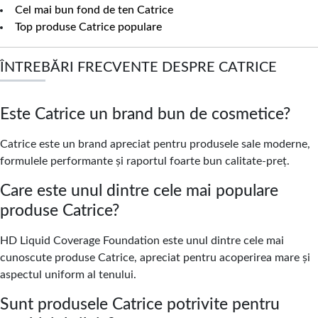
Cel mai bun fond de ten Catrice
Top produse Catrice populare
ÎNTREBĂRI FRECVENTE DESPRE CATRICE
Este Catrice un brand bun de cosmetice?
Catrice este un brand apreciat pentru produsele sale moderne,
formulele performante și raportul foarte bun calitate-preț.
Care este unul dintre cele mai populare
produse Catrice?
HD Liquid Coverage Foundation este unul dintre cele mai
cunoscute produse Catrice, apreciat pentru acoperirea mare și
aspectul uniform al tenului.
Sunt produsele Catrice potrivite pentru