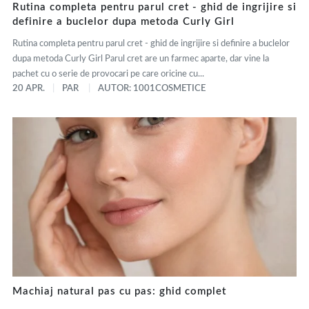
Rutina completa pentru parul cret - ghid de ingrijire si
definire a buclelor dupa metoda Curly Girl
Rutina completa pentru parul cret - ghid de ingrijire si definire a buclelor
dupa metoda Curly Girl Parul cret are un farmec aparte, dar vine la
pachet cu o serie de provocari pe care oricine cu...
20 APR.
PAR
AUTOR: 1001COSMETICE
Machiaj natural pas cu pas: ghid complet